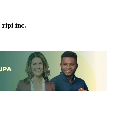
ripi inc.