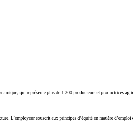
mique, qui représente plus de 1 200 producteurs et productrices agricol
lecture. L’employeur souscrit aux principes d’équité en matière d’emploi