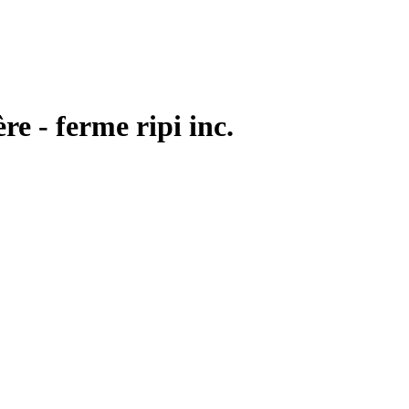
re - ferme ripi inc.