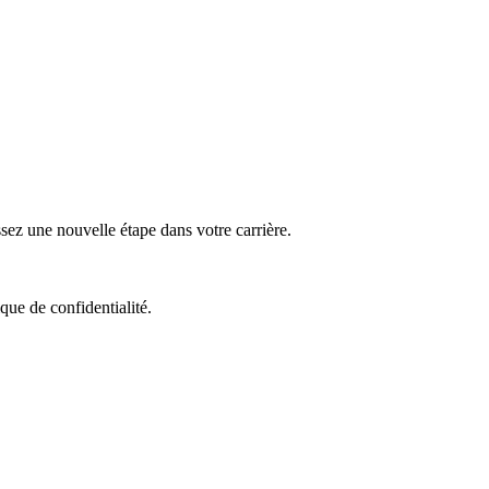
z une nouvelle étape dans votre carrière.
que de confidentialité.