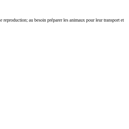
s de reproduction; au besoin préparer les animaux pour leur transport et