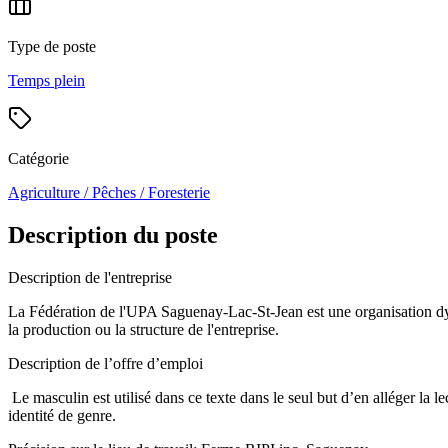
Type de poste
Temps plein
Catégorie
Agriculture / Pêches / Foresterie
Description du poste
Description de l'entreprise
La Fédération de l'UPA Saguenay-Lac-St-Jean est une organisation dyna
la production ou la structure de l'entreprise.
Description de l’offre d’emploi
Le masculin est utilisé dans ce texte dans le seul but d’en alléger la 
identité de genre.