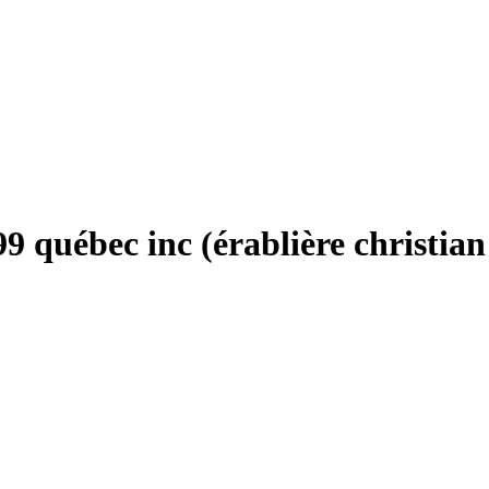
9 québec inc (érablière christia