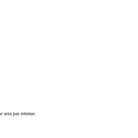
e sera pas retenue.