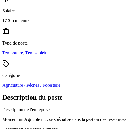
Salaire
17 $ par heure
Type de poste
Temporaire
,
Temps plein
Catégorie
Agriculture / Pêches / Foresterie
Description du poste
Description de l'entreprise
Momentum Agricole inc. se spécialise dans la gestion des ressources hu