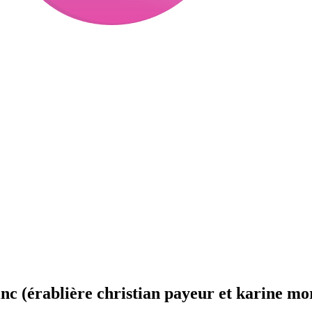
nc (érablière christian payeur et karine mo