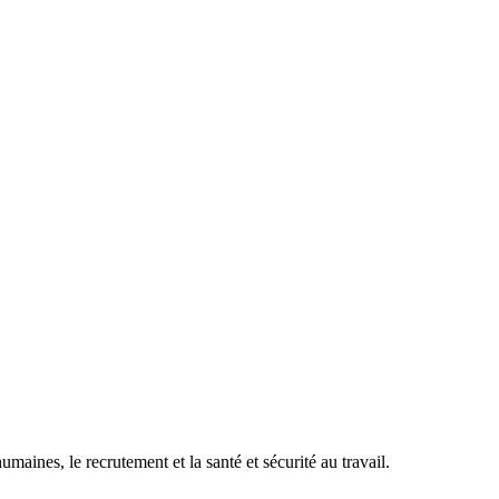
maines, le recrutement et la santé et sécurité au travail.