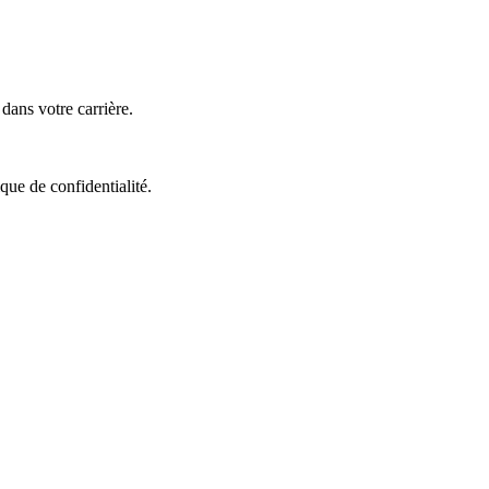
ans votre carrière.
que de confidentialité.