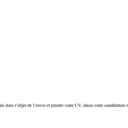
ie dans l’objet de l’envoi et joindre votre CV, sinon votre candidature n