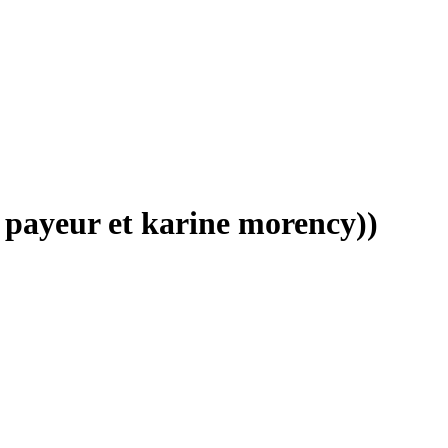
n payeur et karine morency))