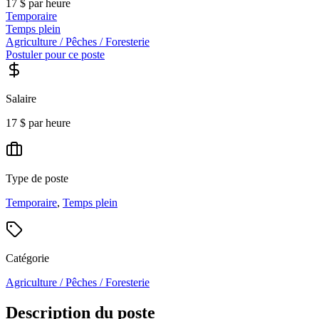
17 $ par heure
Temporaire
Temps plein
Agriculture / Pêches / Foresterie
Postuler pour ce poste
Salaire
17 $ par heure
Type de poste
Temporaire
,
Temps plein
Catégorie
Agriculture / Pêches / Foresterie
Description du poste