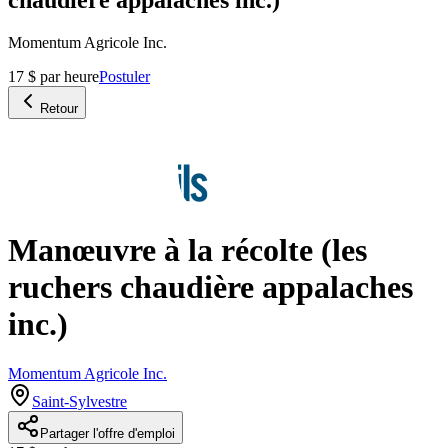
Momentum Agricole Inc.
17 $ par heure
Postuler
Retour
Manœuvre à la récolte (les
ruchers chaudière appalaches
inc.)
Momentum Agricole Inc.
Saint-Sylvestre
Partager l'offre d'emploi