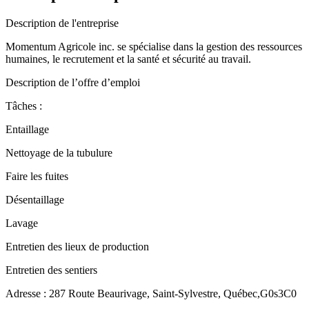
Description de l'entreprise
Momentum Agricole inc. se spécialise dans la gestion des ressources
humaines, le recrutement et la santé et sécurité au travail.
Description de l’offre d’emploi
Tâches :
Entaillage
Nettoyage de la tubulure
Faire les fuites
Désentaillage
Lavage
Entretien des lieux de production
Entretien des sentiers
Adresse : 287 Route Beaurivage, Saint-Sylvestre, Québec,G0s3C0