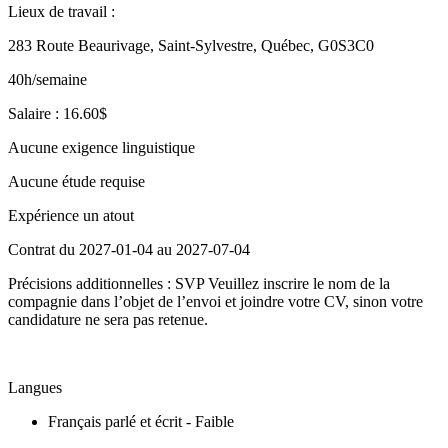
Lieux de travail :
283 Route Beaurivage, Saint-Sylvestre, Québec, G0S3C0
40h/semaine
Salaire : 16.60$
Aucune exigence linguistique
Aucune étude requise
Expérience un atout
Contrat du 2027-01-04 au 2027-07-04
Précisions additionnelles : SVP Veuillez inscrire le nom de la
compagnie dans l’objet de l’envoi et joindre votre CV, sinon votre
candidature ne sera pas retenue.
Langues
Français parlé et écrit - Faible