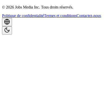
©
2026
Jobs Media Inc.
Tous droits réservés.
Politique de confidentialité
Termes et conditions
Contactez-nous