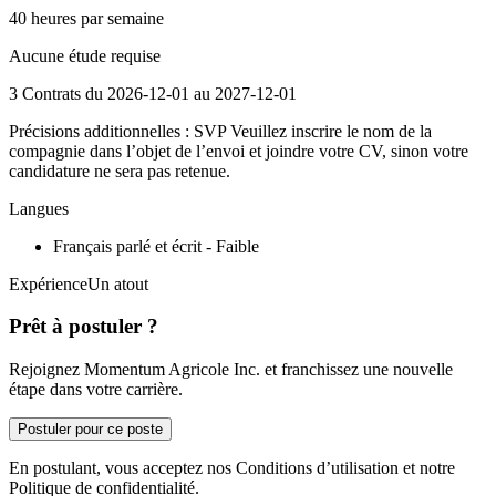
40 heures par semaine
Aucune étude requise
3 Contrats du 2026-12-01 au 2027-12-01
Précisions additionnelles : SVP Veuillez inscrire le nom de la
compagnie dans l’objet de l’envoi et joindre votre CV, sinon votre
candidature ne sera pas retenue.
Langues
Français parlé et écrit - Faible
ExpérienceUn atout
Prêt à postuler ?
Rejoignez Momentum Agricole Inc. et franchissez une nouvelle
étape dans votre carrière.
Postuler pour ce poste
En postulant, vous acceptez nos Conditions d’utilisation et notre
Politique de confidentialité.