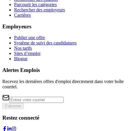
Parcourir les catégories
Rechercher des employeurs
Carrières
Employeurs
Publier une offre
Système de suivi des candidatures
Nos tarifs
Sites d’emploi
Blogue
Alertes Emplois
Recevez les dernières offres d'emploi directement dans votre boîte
courriel.
S'abonner
Restez connecté