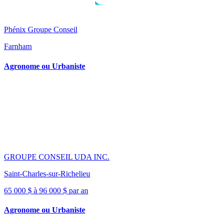
Phénix Groupe Conseil
Farnham
Agronome ou Urbaniste
GROUPE CONSEIL UDA INC.
Saint-Charles-sur-Richelieu
65 000 $ à 96 000 $ par an
Agronome ou Urbaniste