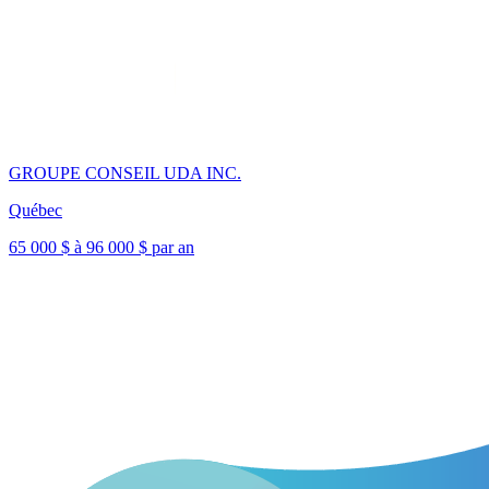
GROUPE CONSEIL UDA INC.
Québec
65 000 $ à 96 000 $ par an