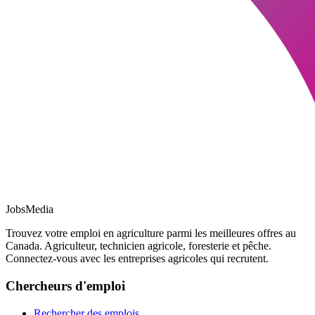
JobsMedia
Trouvez votre emploi en agriculture parmi les meilleures offres au
Canada. Agriculteur, technicien agricole, foresterie et pêche.
Connectez-vous avec les entreprises agricoles qui recrutent.
Chercheurs d'emploi
Rechercher des emplois