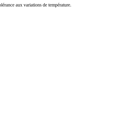
olérance aux variations de température.