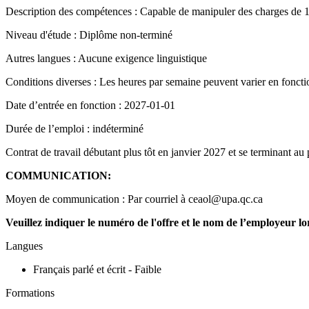
Description des compétences : Capable de manipuler des charges de 10 
Niveau d'étude : Diplôme non-terminé
Autres langues : Aucune exigence linguistique
Conditions diverses : Les heures par semaine peuvent varier en foncti
Date d’entrée en fonction : 2027-01-01
Durée de l’emploi : indéterminé
Contrat de travail débutant plus tôt en janvier 2027 et se terminant au 
COMMUNICATION:
Moyen de communication : Par courriel à ceaol@upa.qc.ca
Veuillez indiquer le numéro de l'offre et le nom de l’employeur lo
Langues
Français parlé et écrit - Faible
Formations