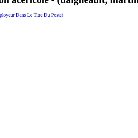
loyeur Dans Le Titre Du Poste)