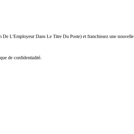
De L'Employeur Dans Le Titre Du Poste) et franchissez une nouvelle é
que de confidentialité.