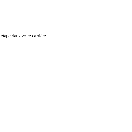
tape dans votre carrière.