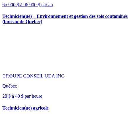
65 000 $ à 96 000 $ par an
Technicien(ne) – Environnement et gestion des sols contaminés
(bureau de Québec)
GROUPE CONSEIL UDA INC.
Québec
28 $ à 40 $ par heure
Technicien(ne) agricole