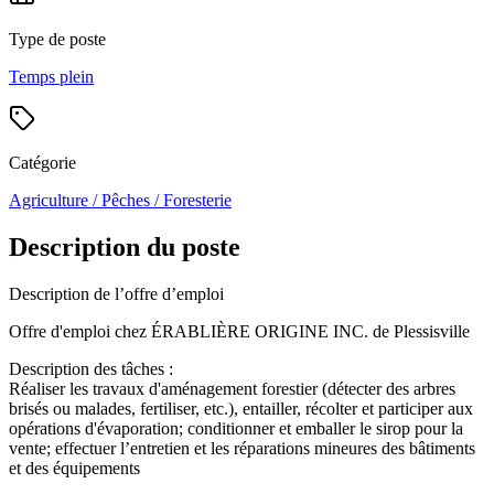
Type de poste
Temps plein
Catégorie
Agriculture / Pêches / Foresterie
Description du poste
Description de l’offre d’emploi
Offre d'emploi chez ÉRABLIÈRE ORIGINE INC. de Plessisville
Description des tâches :
Réaliser les travaux d'aménagement forestier (détecter des arbres
brisés ou malades, fertiliser, etc.), entailler, récolter et participer aux
opérations d'évaporation; conditionner et emballer le sirop pour la
vente; effectuer l’entretien et les réparations mineures des bâtiments
et des équipements