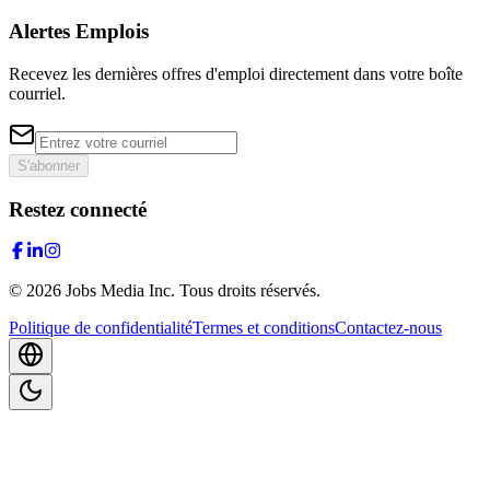
Alertes Emplois
Recevez les dernières offres d'emploi directement dans votre boîte
courriel.
S'abonner
Restez connecté
©
2026
Jobs Media Inc.
Tous droits réservés.
Politique de confidentialité
Termes et conditions
Contactez-nous