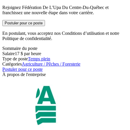
Rejoignez Fédération De L'Upa Du Centre-Du-Québec et
franchissez une nouvelle étape dans votre carrière.
Postuler pour ce poste
En postulant, vous acceptez nos Conditions d’utilisation et notre
Politique de confidentialité.
Sommaire du poste
Salaire
17 $ par heure
Type de poste
Temps plein
Catégories
Agriculture / Pêches / Foresterie
Postuler pour ce poste
À propos de l'entreprise