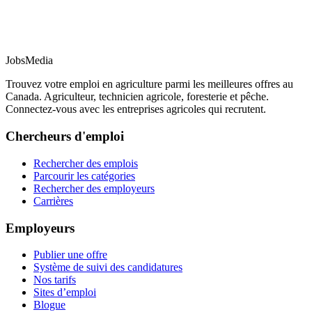
JobsMedia
Trouvez votre emploi en agriculture parmi les meilleures offres au
Canada. Agriculteur, technicien agricole, foresterie et pêche.
Connectez-vous avec les entreprises agricoles qui recrutent.
Chercheurs d'emploi
Rechercher des emplois
Parcourir les catégories
Rechercher des employeurs
Carrières
Employeurs
Publier une offre
Système de suivi des candidatures
Nos tarifs
Sites d’emploi
Blogue