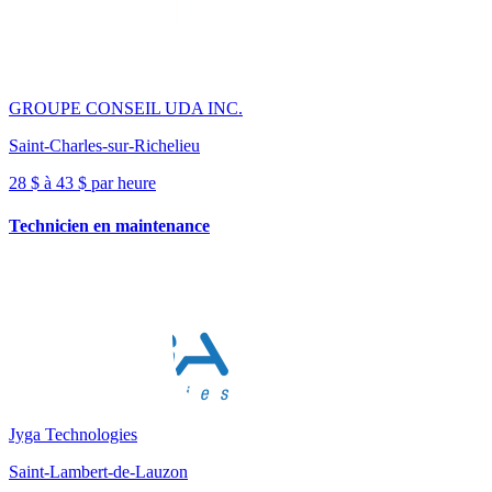
GROUPE CONSEIL UDA INC.
Saint-Charles-sur-Richelieu
28 $ à 43 $ par heure
Technicien en maintenance
Jyga Technologies
Saint-Lambert-de-Lauzon