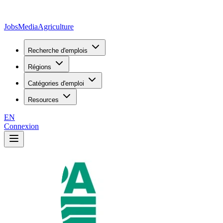
JobsMedia
Agriculture
Recherche d'emplois
Régions
Catégories d'emploi
Resources
EN
Connexion