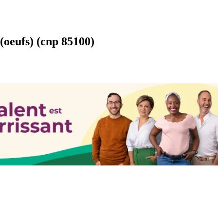
(oeufs) (cnp 85100)