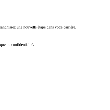
nchissez une nouvelle étape dans votre carrière.
que de confidentialité.