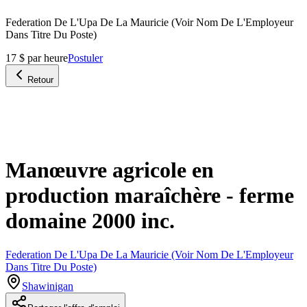
Federation De L'Upa De La Mauricie (Voir Nom De L'Employeur
Dans Titre Du Poste)
17 $ par heure
Postuler
Retour
Manœuvre agricole en
production maraîchère - ferme
domaine 2000 inc.
Federation De L'Upa De La Mauricie (Voir Nom De L'Employeur
Dans Titre Du Poste)
Shawinigan