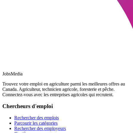
JobsMedia
Trouvez votre emploi en agriculture parmi les meilleures offres au
Canada. Agriculteur, technicien agricole, foresterie et pêche.
Connectez-vous avec les entreprises agricoles qui recrutent.
Chercheurs d'emploi
Rechercher des emplois
Parcourir les catégories
Rechercher des employeurs