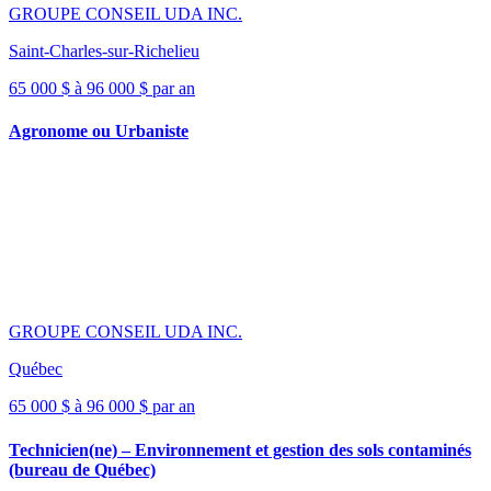
GROUPE CONSEIL UDA INC.
Saint-Charles-sur-Richelieu
65 000 $ à 96 000 $ par an
Agronome ou Urbaniste
GROUPE CONSEIL UDA INC.
Québec
65 000 $ à 96 000 $ par an
Technicien(ne) – Environnement et gestion des sols contaminés
(bureau de Québec)