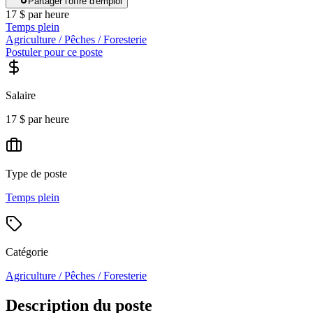
Partager l'offre d'emploi
17 $ par heure
Temps plein
Agriculture / Pêches / Foresterie
Postuler pour ce poste
Salaire
17 $ par heure
Type de poste
Temps plein
Catégorie
Agriculture / Pêches / Foresterie
Description du poste