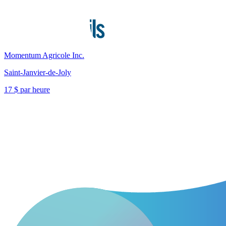
Momentum Agricole Inc.
Saint-Janvier-de-Joly
17 $ par heure