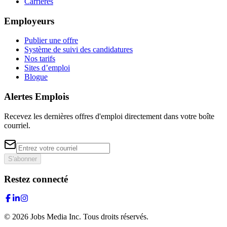
Carrières
Employeurs
Publier une offre
Système de suivi des candidatures
Nos tarifs
Sites d’emploi
Blogue
Alertes Emplois
Recevez les dernières offres d'emploi directement dans votre boîte
courriel.
S'abonner
Restez connecté
©
2026
Jobs Media Inc.
Tous droits réservés.