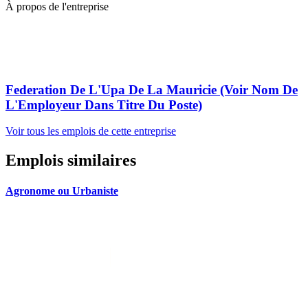
À propos de l'entreprise
Federation De L'Upa De La Mauricie (Voir Nom De
L'Employeur Dans Titre Du Poste)
Voir tous les emplois de cette entreprise
Emplois similaires
Agronome ou Urbaniste