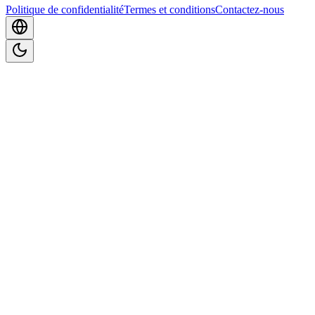
Politique de confidentialité
Termes et conditions
Contactez-nous