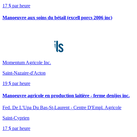
17 $ par heure
Manoeuvre aux soins du bétail (excell porcs 2006 inc)
Momentum Agricole Inc.
Saint-Nazaire-d'Acton
19 $ par heure
Manoeuvre agricole en production laitière - ferme denijos inc.
Fed. De L'Upa Du Bas-St-Laurent - Centre D'Empl. Agricole
Saint-Cyprien
17 $ par heure