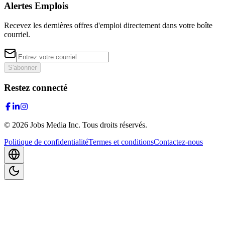
Alertes Emplois
Recevez les dernières offres d'emploi directement dans votre boîte
courriel.
S'abonner
Restez connecté
©
2026
Jobs Media Inc.
Tous droits réservés.
Politique de confidentialité
Termes et conditions
Contactez-nous