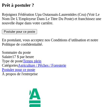
Prêt à postuler ?
Rejoignez Fédération Upa Outaouais-Laurentides (Cea) (Voir Le
Nom De L'Employeur Dans Le Titre Du Poste) et franchissez une
nouvelle étape dans votre carrière.
Postuler pour ce poste
En postulant, vous acceptez nos Conditions d’utilisation et notre
Politique de confidentialité.
Sommaire du poste
Salaire
17 $ par heure
Type de poste
Temps plein
Catégories
Agriculture / Pêches / Foresterie
Postuler pour ce poste
À propos de l'entreprise