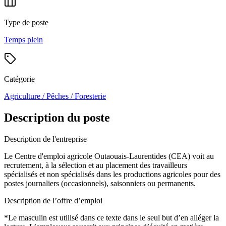
Type de poste
Temps plein
Catégorie
Agriculture / Pêches / Foresterie
Description du poste
Description de l'entreprise
Le Centre d'emploi agricole Outaouais-Laurentides (CEA) voit au
recrutement, à la sélection et au placement des travailleurs
spécialisés et non spécialisés dans les productions agricoles pour des
postes journaliers (occasionnels), saisonniers ou permanents.
Description de l’offre d’emploi
*Le masculin est utilisé dans ce texte dans le seul but d’en alléger la