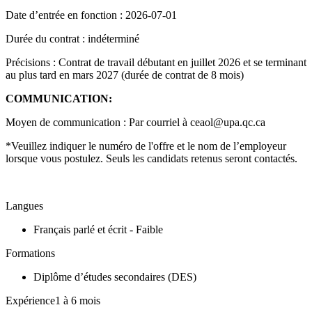
Date d’entrée en fonction : 2026-07-01
Durée du contrat : indéterminé
Précisions : Contrat de travail débutant en juillet 2026 et se terminant
au plus tard en mars 2027 (durée de contrat de 8 mois)
COMMUNICATION:
Moyen de communication : Par courriel à ceaol@upa.qc.ca
*Veuillez indiquer le numéro de l'offre et le nom de l’employeur
lorsque vous postulez. Seuls les candidats retenus seront contactés.
Langues
Français parlé et écrit - Faible
Formations
Diplôme d’études secondaires (DES)
Expérience1 à 6 mois