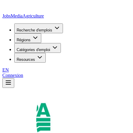
JobsMedia
Agriculture
Recherche d'emplois
Régions
Catégories d'emploi
Resources
EN
Connexion