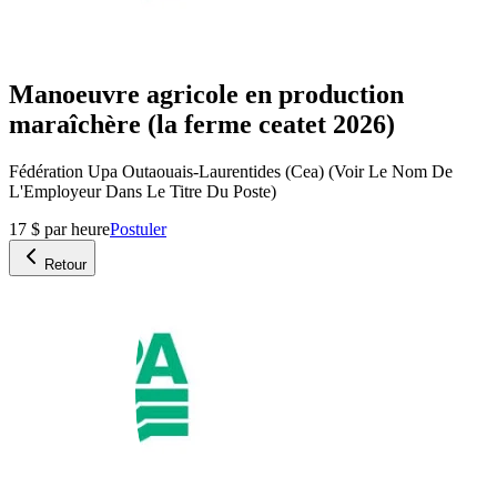
Manoeuvre agricole en production
maraîchère (la ferme ceatet 2026)
Fédération Upa Outaouais-Laurentides (Cea) (Voir Le Nom De
L'Employeur Dans Le Titre Du Poste)
17 $ par heure
Postuler
Retour