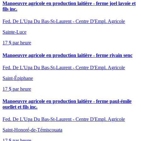
Manoeuvre agricole en production laitière - ferme joel lavoie et
fils inc.
Fed. De L'Upa Du Bas-St-Laurent - Centre D'Empl. Agricole
Sainte-Luce
17 $ par heure
Manoeuvre agricole en production laitière - ferme rivain senc
Fed. De L'Upa Du Bas-St-Laurent - Centre D'Empl. Agricole
Saint-Épiphane
17 $ par heure
Manoeuvre agricole en production laitière - ferme paul-émile
ouellet et fils inc.
Fed. De L'Upa Du Bas-St-Laurent - Centre D'Empl. Agricole
Saint-Honoré-de-Témiscouata
17 $ par heure