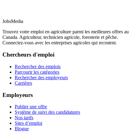
JobsMedia
Trouvez votre emploi en agriculture parmi les meilleures offres au
Canada. Agriculteur, technicien agricole, foresterie et pêche.
Connectez-vous avec les entreprises agricoles qui recrutent.
Chercheurs d'emploi
Rechercher des emplois
Parcourir les catégories
Rechercher des employeurs
Carrières
Employeurs
Publier une offre
Système de suivi des candidatures
Nos tarifs
Sites d’emploi
Blogue