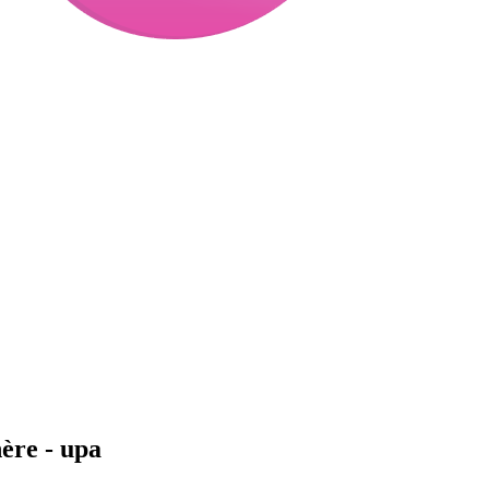
ère - upa