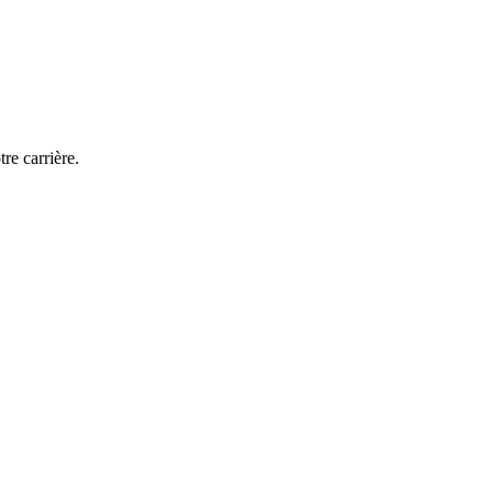
e carrière.