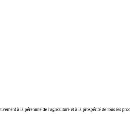
vement à la pérennité de l'agriculture et à la prospérité de tous les pro