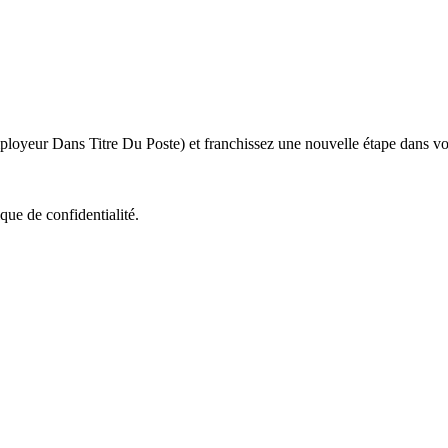
eur Dans Titre Du Poste) et franchissez une nouvelle étape dans votr
que de confidentialité.