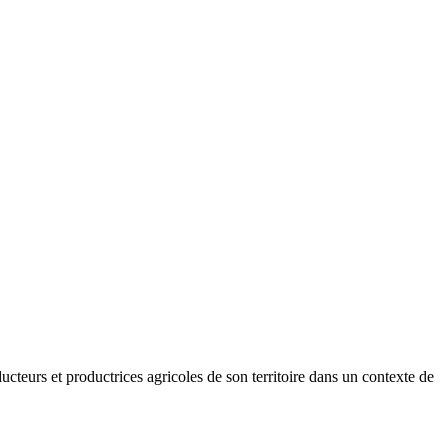
ducteurs et productrices agricoles de son territoire dans un contexte de