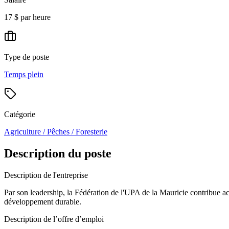
17 $ par heure
Type de poste
Temps plein
Catégorie
Agriculture / Pêches / Foresterie
Description du poste
Description de l'entreprise
Par son leadership, la Fédération de l'UPA de la Mauricie contribue acti
développement durable.
Description de l’offre d’emploi