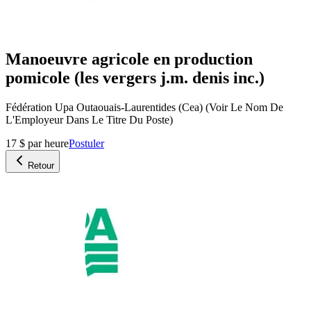
Manoeuvre agricole en production
pomicole (les vergers j.m. denis inc.)
Fédération Upa Outaouais-Laurentides (Cea) (Voir Le Nom De
L'Employeur Dans Le Titre Du Poste)
17 $ par heure
Postuler
Retour