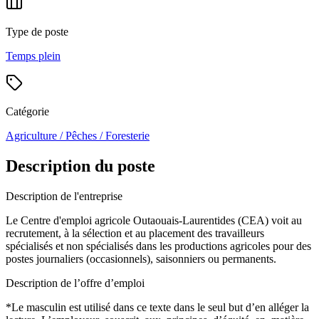
Type de poste
Temps plein
Catégorie
Agriculture / Pêches / Foresterie
Description du poste
Description de l'entreprise
Le Centre d'emploi agricole Outaouais-Laurentides (CEA) voit au
recrutement, à la sélection et au placement des travailleurs
spécialisés et non spécialisés dans les productions agricoles pour des
postes journaliers (occasionnels), saisonniers ou permanents.
Description de l’offre d’emploi
*Le masculin est utilisé dans ce texte dans le seul but d’en alléger la