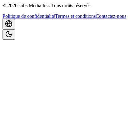
©
2026
Jobs Media Inc.
Tous droits réservés.
Politique de confidentialité
Termes et conditions
Contactez-nous