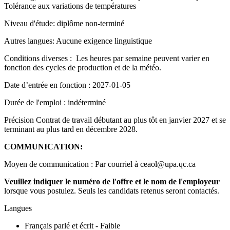
Tolérance aux variations de températures
Niveau d'étude: diplôme non-terminé
Autres langues: Aucune exigence linguistique
Conditions diverses : Les heures par semaine peuvent varier en
fonction des cycles de production et de la météo.
Date d’entrée en fonction : 2027-01-05
Durée de l'emploi : indéterminé
Précision Contrat de travail débutant au plus tôt en janvier 2027 et se
terminant au plus tard en décembre 2028.
COMMUNICATION:
Moyen de communication : Par courriel à ceaol@upa.qc.ca
Veuillez indiquer le numéro de l'offre et le nom de l'employeur
lorsque vous postulez. Seuls les candidats retenus seront contactés.
Langues
Français parlé et écrit - Faible