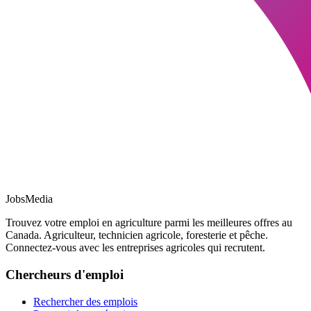
JobsMedia
Trouvez votre emploi en agriculture parmi les meilleures offres au
Canada. Agriculteur, technicien agricole, foresterie et pêche.
Connectez-vous avec les entreprises agricoles qui recrutent.
Chercheurs d'emploi
Rechercher des emplois