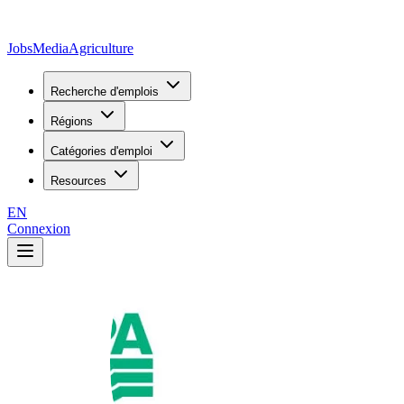
JobsMedia
Agriculture
Recherche d'emplois
Régions
Catégories d'emploi
Resources
EN
Connexion