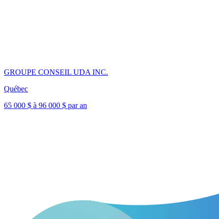
GROUPE CONSEIL UDA INC.
Québec
65 000 $ à 96 000 $ par an