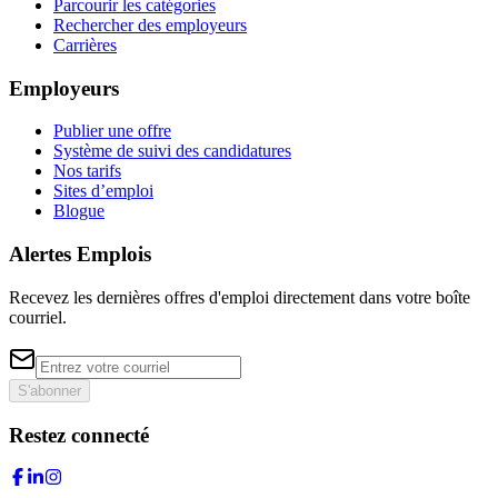
Parcourir les catégories
Rechercher des employeurs
Carrières
Employeurs
Publier une offre
Système de suivi des candidatures
Nos tarifs
Sites d’emploi
Blogue
Alertes Emplois
Recevez les dernières offres d'emploi directement dans votre boîte
courriel.
S'abonner
Restez connecté