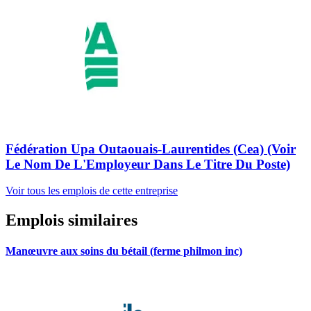
Fédération Upa Outaouais-Laurentides (Cea) (Voir
Le Nom De L'Employeur Dans Le Titre Du Poste)
Voir tous les emplois de cette entreprise
Emplois similaires
Manœuvre aux soins du bétail (ferme philmon inc)