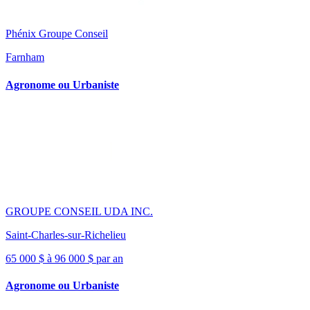
Phénix Groupe Conseil
Farnham
Agronome ou Urbaniste
GROUPE CONSEIL UDA INC.
Saint-Charles-sur-Richelieu
65 000 $ à 96 000 $ par an
Agronome ou Urbaniste