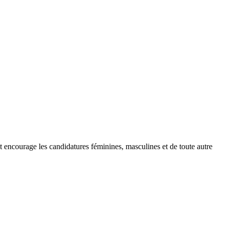
et encourage les candidatures féminines, masculines et de toute autre