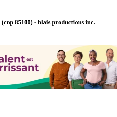
cnp 85100) - blais productions inc.