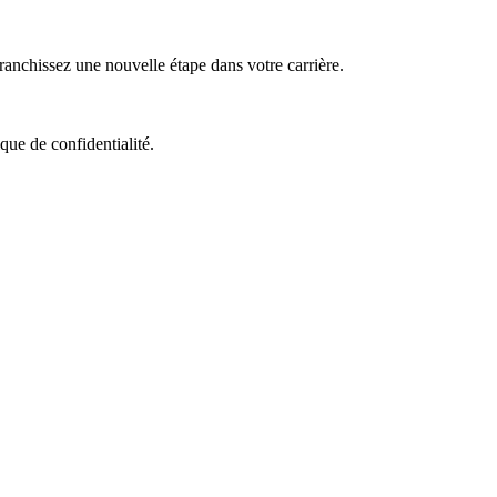
nchissez une nouvelle étape dans votre carrière.
que de confidentialité.