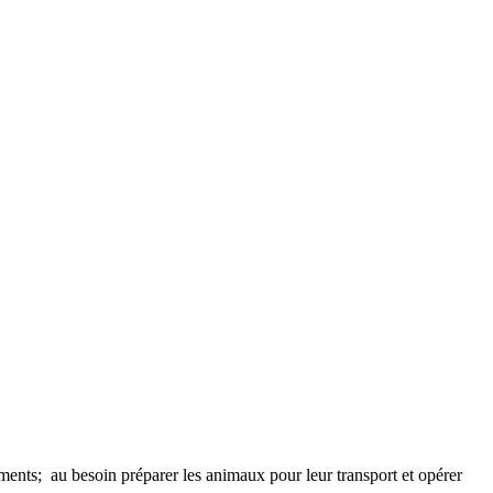
iments; au besoin préparer les animaux pour leur transport et opérer