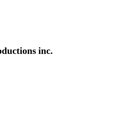
ductions inc.