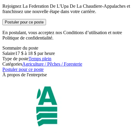
Rejoignez La Federation De L'Upa De La Chaudiere-Appalaches et
franchissez une nouvelle étape dans votre carrière.
Postuler pour ce poste
En postulant, vous acceptez nos Conditions d’utilisation et notre
Politique de confidentialité.
Sommaire du poste
Salaire
17 $ à 18 $ par heure
Type de poste
Temps plein
Catégories
Agriculture / Pêches / Foresterie
Postuler pour ce poste
À propos de l'entreprise