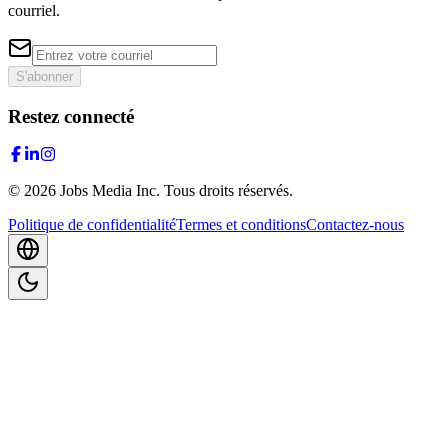
courriel.
S'abonner
Restez connecté
©
2026
Jobs Media Inc.
Tous droits réservés.
Politique de confidentialité
Termes et conditions
Contactez-nous