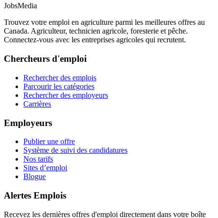
JobsMedia
Trouvez votre emploi en agriculture parmi les meilleures offres au
Canada. Agriculteur, technicien agricole, foresterie et pêche.
Connectez-vous avec les entreprises agricoles qui recrutent.
Chercheurs d'emploi
Rechercher des emplois
Parcourir les catégories
Rechercher des employeurs
Carrières
Employeurs
Publier une offre
Système de suivi des candidatures
Nos tarifs
Sites d’emploi
Blogue
Alertes Emplois
Recevez les dernières offres d'emploi directement dans votre boîte