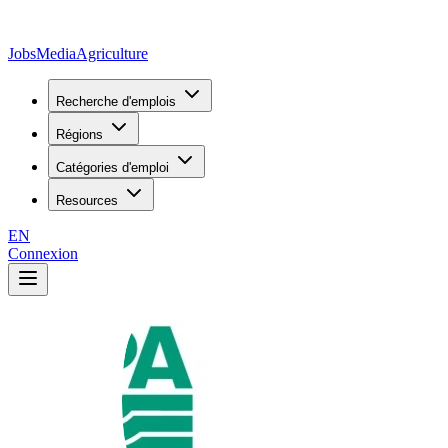
JobsMedia
Agriculture
Recherche d'emplois
Régions
Catégories d'emploi
Resources
EN
Connexion