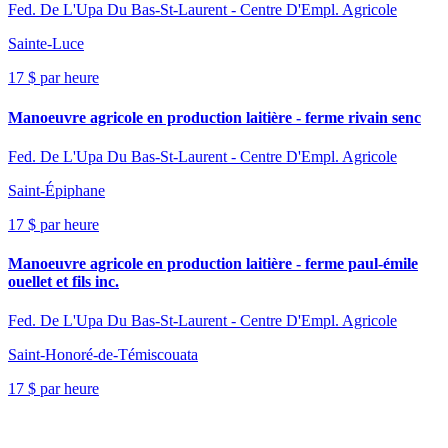
Fed. De L'Upa Du Bas-St-Laurent - Centre D'Empl. Agricole
Sainte-Luce
17 $ par heure
Manoeuvre agricole en production laitière - ferme rivain senc
Fed. De L'Upa Du Bas-St-Laurent - Centre D'Empl. Agricole
Saint-Épiphane
17 $ par heure
Manoeuvre agricole en production laitière - ferme paul-émile
ouellet et fils inc.
Fed. De L'Upa Du Bas-St-Laurent - Centre D'Empl. Agricole
Saint-Honoré-de-Témiscouata
17 $ par heure