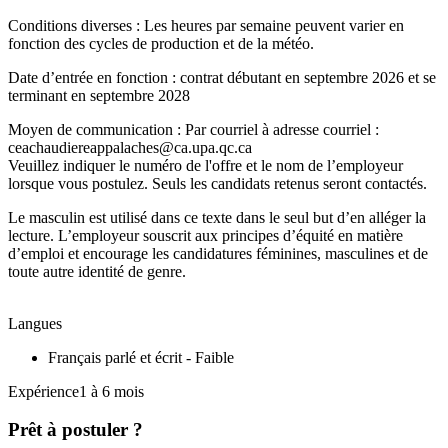
Conditions diverses : Les heures par semaine peuvent varier en
fonction des cycles de production et de la météo.
Date d’entrée en fonction : contrat débutant en septembre 2026 et se
terminant en septembre 2028
Moyen de communication : Par courriel à adresse courriel :
ceachaudiereappalaches@ca.upa.qc.ca
Veuillez indiquer le numéro de l'offre et le nom de l’employeur
lorsque vous postulez. Seuls les candidats retenus seront contactés.
Le masculin est utilisé dans ce texte dans le seul but d’en alléger la
lecture. L’employeur souscrit aux principes d’équité en matière
d’emploi et encourage les candidatures féminines, masculines et de
toute autre identité de genre.
Langues
Français parlé et écrit - Faible
Expérience1 à 6 mois
Prêt à postuler ?