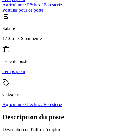
Agriculture / Pêches / Foresterie
Postuler pour ce poste
Salaire
17 $ à 18 $ par heure
Type de poste
Temps plein
Catégorie
Agriculture / Pêches / Foresterie
Description du poste
Description de l’offre d’emploi