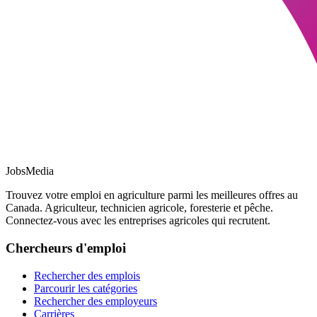
JobsMedia
Trouvez votre emploi en agriculture parmi les meilleures offres au
Canada. Agriculteur, technicien agricole, foresterie et pêche.
Connectez-vous avec les entreprises agricoles qui recrutent.
Chercheurs d'emploi
Rechercher des emplois
Parcourir les catégories
Rechercher des employeurs
Carrières