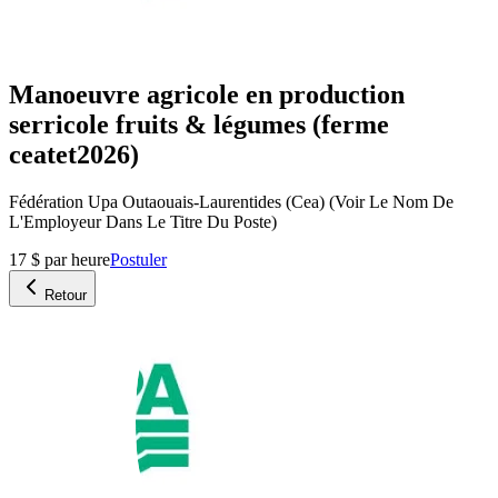
Manoeuvre agricole en production
serricole fruits & légumes (ferme
ceatet2026)
Fédération Upa Outaouais-Laurentides (Cea) (Voir Le Nom De
L'Employeur Dans Le Titre Du Poste)
17 $ par heure
Postuler
Retour