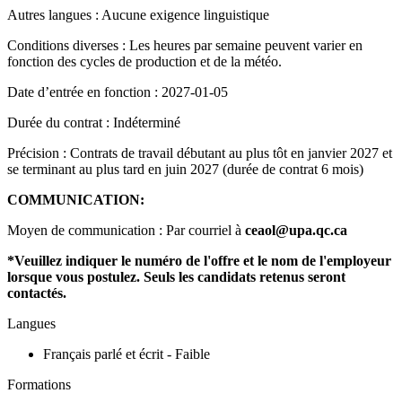
Autres langues : Aucune exigence linguistique
Conditions diverses : Les heures par semaine peuvent varier en
fonction des cycles de production et de la météo.
Date d’entrée en fonction : 2027-01-05
Durée du contrat : Indéterminé
Précision : Contrats de travail débutant au plus tôt en janvier 2027 et
se terminant au plus tard en juin 2027 (durée de contrat 6 mois)
COMMUNICATION:
Moyen de communication : Par courriel à
ceaol@upa.qc.ca
*Veuillez indiquer le numéro de l'offre et le nom de l'employeur
lorsque vous postulez. Seuls les candidats retenus seront
contactés.
Langues
Français parlé et écrit - Faible
Formations