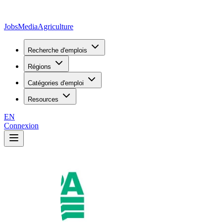
JobsMedia
Agriculture
Recherche d'emplois
Régions
Catégories d'emploi
Resources
EN
Connexion