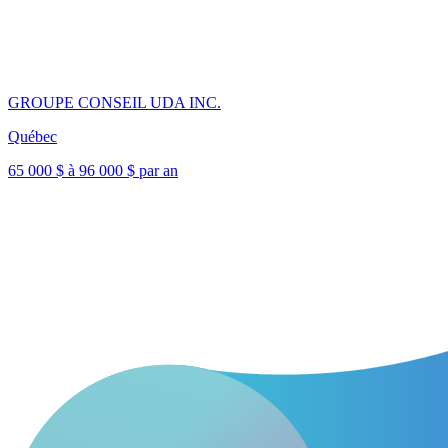
GROUPE CONSEIL UDA INC.
Québec
65 000 $ à 96 000 $ par an