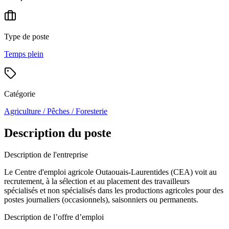
Type de poste
Temps plein
Catégorie
Agriculture / Pêches / Foresterie
Description du poste
Description de l'entreprise
Le Centre d'emploi agricole Outaouais-Laurentides (CEA) voit au
recrutement, à la sélection et au placement des travailleurs
spécialisés et non spécialisés dans les productions agricoles pour des
postes journaliers (occasionnels), saisonniers ou permanents.
Description de l’offre d’emploi