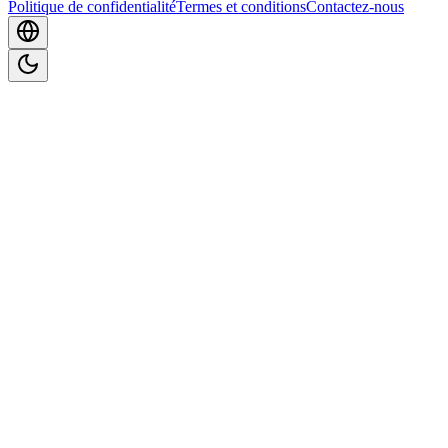
Politique de confidentialité
Termes et conditions
Contactez-nous