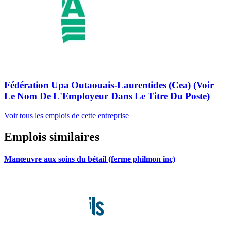
Fédération Upa Outaouais-Laurentides (Cea) (Voir
Le Nom De L'Employeur Dans Le Titre Du Poste)
Voir tous les emplois de cette entreprise
Emplois similaires
Manœuvre aux soins du bétail (ferme philmon inc)