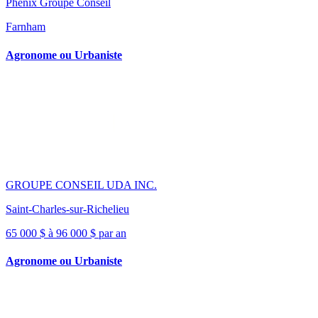
Phénix Groupe Conseil
Farnham
Agronome ou Urbaniste
GROUPE CONSEIL UDA INC.
Saint-Charles-sur-Richelieu
65 000 $ à 96 000 $ par an
Agronome ou Urbaniste