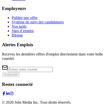
Employeurs
Publier une offre
Système de suivi des candidatures
Nos tarifs
Sites d’emploi
Blogue
Alertes Emplois
Recevez les dernières offres d'emploi directement dans votre boîte
courriel.
S'abonner
Restez connecté
©
2026
Jobs Media Inc.
Tous droits réservés.