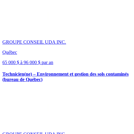
GROUPE CONSEIL UDA INC.
Québec
65 000 $ à 96 000 $ par an
Technicien(ne) – Environnement et gestion des sols contaminés
(bureau de Québec)