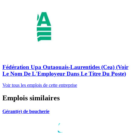
Fédération Upa Outaouais-Laurentides (Cea) (Voir
Le Nom De L'Employeur Dans Le Titre Du Poste)
Voir tous les emplois de cette entreprise
Emplois similaires
Gérant(e) de boucherie