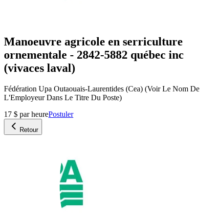
Manoeuvre agricole en serriculture
ornementale - 2842-5882 québec inc
(vivaces laval)
Fédération Upa Outaouais-Laurentides (Cea) (Voir Le Nom De
L'Employeur Dans Le Titre Du Poste)
17 $ par heure
Postuler
Retour