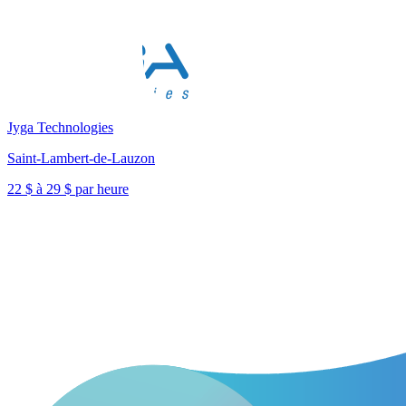
Jyga Technologies
Saint-Lambert-de-Lauzon
22 $ à 29 $ par heure