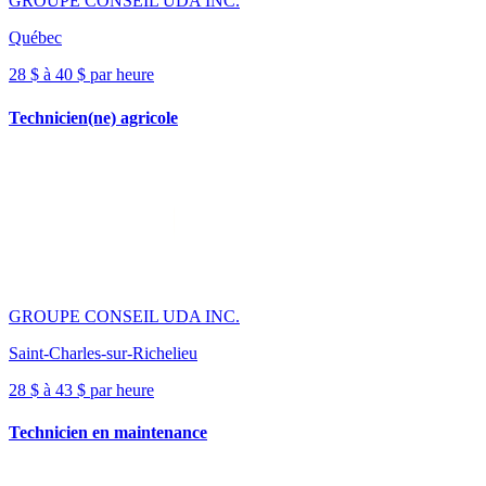
GROUPE CONSEIL UDA INC.
Québec
28 $ à 40 $ par heure
Technicien(ne) agricole
GROUPE CONSEIL UDA INC.
Saint-Charles-sur-Richelieu
28 $ à 43 $ par heure
Technicien en maintenance