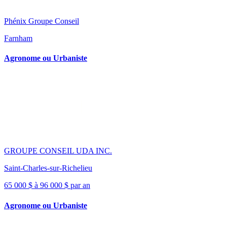
Phénix Groupe Conseil
Farnham
Agronome ou Urbaniste
GROUPE CONSEIL UDA INC.
Saint-Charles-sur-Richelieu
65 000 $ à 96 000 $ par an
Agronome ou Urbaniste