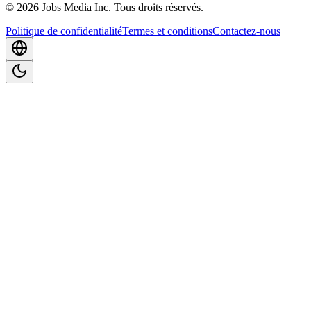
©
2026
Jobs Media Inc.
Tous droits réservés.
Politique de confidentialité
Termes et conditions
Contactez-nous