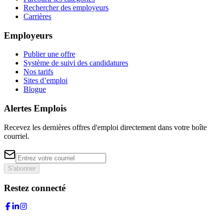
Rechercher des employeurs
Carrières
Employeurs
Publier une offre
Système de suivi des candidatures
Nos tarifs
Sites d’emploi
Blogue
Alertes Emplois
Recevez les dernières offres d'emploi directement dans votre boîte
courriel.
S'abonner
Restez connecté