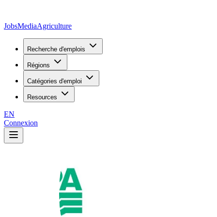
JobsMedia
Agriculture
Recherche d'emplois
Régions
Catégories d'emploi
Resources
EN
Connexion