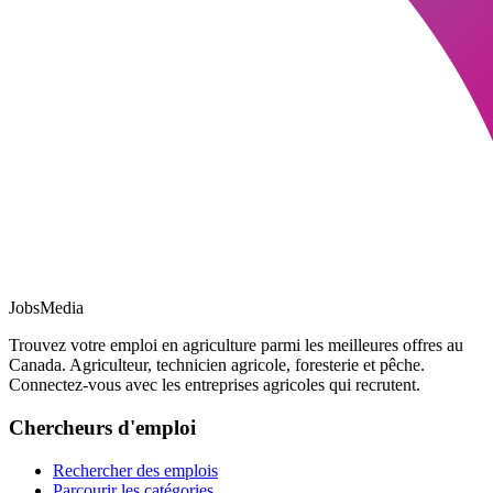
JobsMedia
Trouvez votre emploi en agriculture parmi les meilleures offres au
Canada. Agriculteur, technicien agricole, foresterie et pêche.
Connectez-vous avec les entreprises agricoles qui recrutent.
Chercheurs d'emploi
Rechercher des emplois
Parcourir les catégories