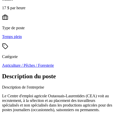
17 $ par heure
Type de poste
Temps plein
Catégorie
Agriculture / Pêches / Foresterie
Description du poste
Description de l'entreprise
Le Centre d'emploi agricole Outaouais-Laurentides (CEA) voit au
recrutement, à la sélection et au placement des travailleurs
spécialisés et non spécialisés dans les productions agricoles pour des
postes journaliers (occasionnels), saisonniers ou permanents.