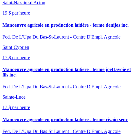
Saint-Nazaire-d'Acton
19 $ par heure
Manoeuvre agricole en production laitière - ferme denijos inc.
Fed. De L'Upa Du Bas-St-Laurent - Centre D'Empl. Agricole
Saint-Cyprien
17 $ par heure
Manoeuvre agricole en production laitière - ferme joel lavoie et
fils inc.
Fed. De L'Upa Du Bas-St-Laurent - Centre D'Empl. Agricole
Sainte-Luce
17 $ par heure
Manoeuvre agricole en production laitière - ferme rivain senc
Fed. De L'Upa Du Bas-St-Laurent - Centre D'Empl. Agricole