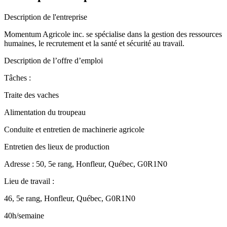
Description de l'entreprise
Momentum Agricole inc. se spécialise dans la gestion des ressources
humaines, le recrutement et la santé et sécurité au travail.
Description de l’offre d’emploi
Tâches :
Traite des vaches
Alimentation du troupeau
Conduite et entretien de machinerie agricole
Entretien des lieux de production
Adresse : 50, 5e rang, Honfleur, Québec, G0R1N0
Lieu de travail :
46, 5e rang, Honfleur, Québec, G0R1N0
40h/semaine