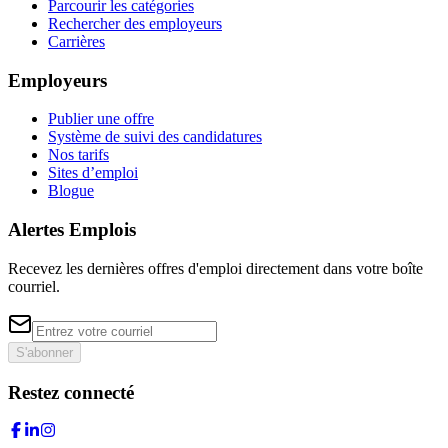
Parcourir les catégories
Rechercher des employeurs
Carrières
Employeurs
Publier une offre
Système de suivi des candidatures
Nos tarifs
Sites d’emploi
Blogue
Alertes Emplois
Recevez les dernières offres d'emploi directement dans votre boîte
courriel.
S'abonner
Restez connecté