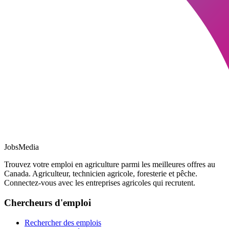
JobsMedia
Trouvez votre emploi en agriculture parmi les meilleures offres au
Canada. Agriculteur, technicien agricole, foresterie et pêche.
Connectez-vous avec les entreprises agricoles qui recrutent.
Chercheurs d'emploi
Rechercher des emplois