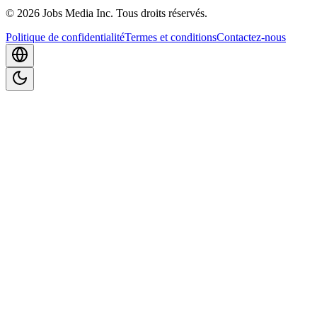
©
2026
Jobs Media Inc.
Tous droits réservés.
Politique de confidentialité
Termes et conditions
Contactez-nous