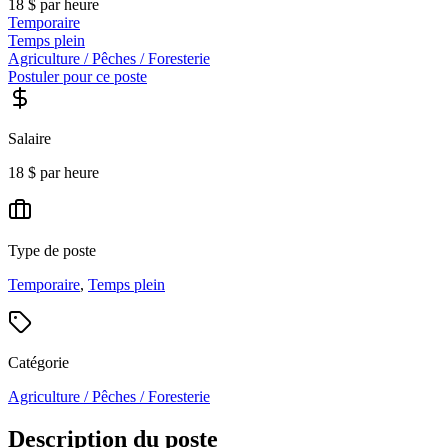
18 $ par heure
Temporaire
Temps plein
Agriculture / Pêches / Foresterie
Postuler pour ce poste
Salaire
18 $ par heure
Type de poste
Temporaire
,
Temps plein
Catégorie
Agriculture / Pêches / Foresterie
Description du poste