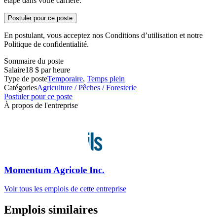
étape dans votre carrière.
Postuler pour ce poste
En postulant, vous acceptez nos Conditions d’utilisation et notre
Politique de confidentialité.
Sommaire du poste
Salaire
18 $ par heure
Type de poste
Temporaire
,
Temps plein
Catégories
Agriculture / Pêches / Foresterie
Postuler pour ce poste
À propos de l'entreprise
Momentum Agricole Inc.
Voir tous les emplois de cette entreprise
Emplois similaires