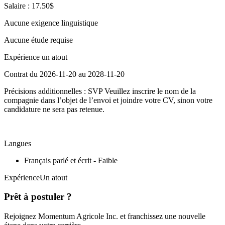
Salaire : 17.50$
Aucune exigence linguistique
Aucune étude requise
Expérience un atout
Contrat du 2026-11-20 au 2028-11-20
Précisions additionnelles : SVP Veuillez inscrire le nom de la
compagnie dans l’objet de l’envoi et joindre votre CV, sinon votre
candidature ne sera pas retenue.
Langues
Français parlé et écrit - Faible
ExpérienceUn atout
Prêt à postuler ?
Rejoignez Momentum Agricole Inc. et franchissez une nouvelle