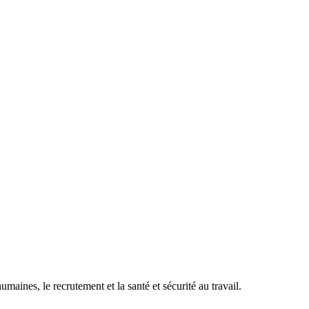
maines, le recrutement et la santé et sécurité au travail.