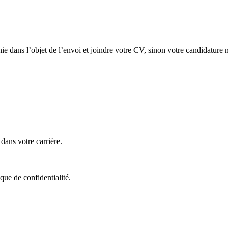
ie dans l’objet de l’envoi et joindre votre CV, sinon votre candidature n
ans votre carrière.
que de confidentialité.