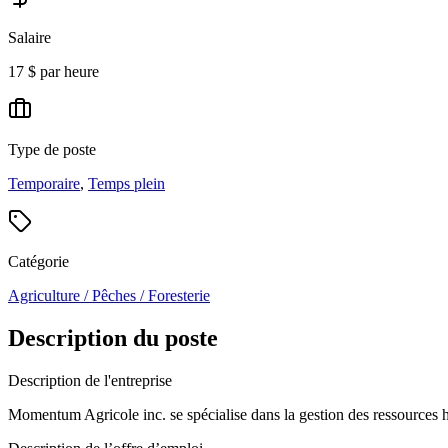
Salaire
17 $ par heure
Type de poste
Temporaire
,
Temps plein
Catégorie
Agriculture / Pêches / Foresterie
Description du poste
Description de l'entreprise
Momentum Agricole inc. se spécialise dans la gestion des ressources hu