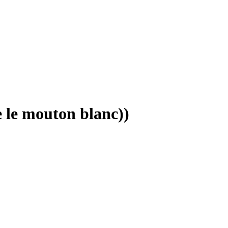
e le mouton blanc))