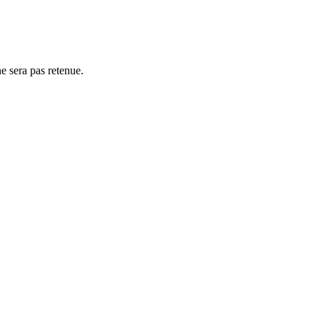
e sera pas retenue.