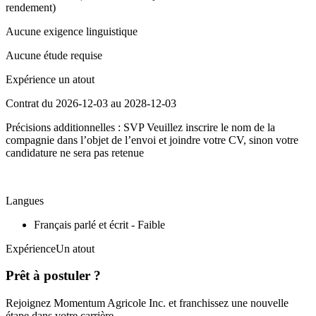
rendement)
Aucune exigence linguistique
Aucune étude requise
Expérience un atout
Contrat du 2026-12-03 au 2028-12-03
Précisions additionnelles : SVP Veuillez inscrire le nom de la
compagnie dans l’objet de l’envoi et joindre votre CV, sinon votre
candidature ne sera pas retenue
Langues
Français parlé et écrit - Faible
ExpérienceUn atout
Prêt à postuler ?
Rejoignez Momentum Agricole Inc. et franchissez une nouvelle
étape dans votre carrière.