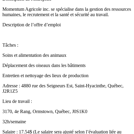
Momentum Agricole inc. se spécialise dans la gestion des ressources
humaines, le recrutement et la santé et sécurité au travail.
Description de l’offre d’emploi
Tâches :
Soins et alimentation des animaux
Déplacement des oiseaux dans les bâtiments
Entretien et nettoyage des lieux de production
Adresse : 4880 rue des Seigneurs Est, Saint-Hyacinthe, Québec,
J2R1Z5
Lieu de travail :
3170, 4e Rang, Ormstown, Québec, J0S1K0
32h/semaine
Salaire : 17.54$ (Le salaire sera ajusté selon l’évaluation liée au