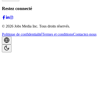
Restez connecté
©
2026
Jobs Media Inc.
Tous droits réservés.
Politique de confidentialité
Termes et conditions
Contactez-nous