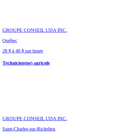
GROUPE CONSEIL UDA INC.
Québec
28 $ à 40 $ par heure
Technicien(ne) agricole
GROUPE CONSEIL UDA INC.
Saint-Charles-sur-Richelieu