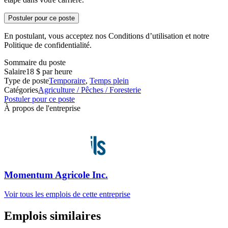
Postuler pour ce poste
En postulant, vous acceptez nos Conditions d’utilisation et notre
Politique de confidentialité.
Sommaire du poste
Salaire
18 $ par heure
Type de poste
Temporaire
,
Temps plein
Catégories
Agriculture / Pêches / Foresterie
Postuler pour ce poste
À propos de l'entreprise
Momentum Agricole Inc.
Voir tous les emplois de cette entreprise
Emplois similaires