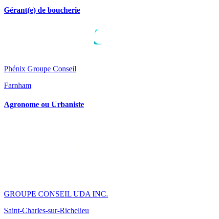
Gérant(e) de boucherie
Phénix Groupe Conseil
Farnham
Agronome ou Urbaniste
GROUPE CONSEIL UDA INC.
Saint-Charles-sur-Richelieu