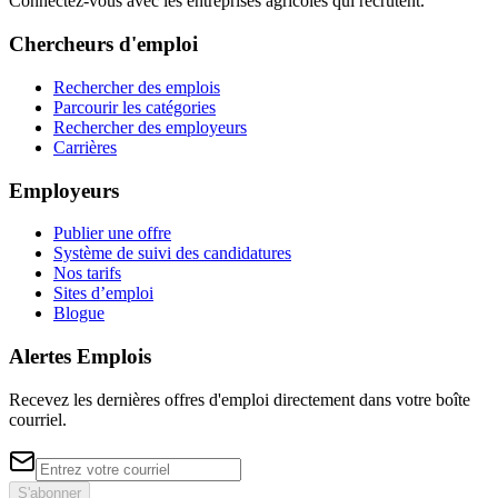
Connectez-vous avec les entreprises agricoles qui recrutent.
Chercheurs d'emploi
Rechercher des emplois
Parcourir les catégories
Rechercher des employeurs
Carrières
Employeurs
Publier une offre
Système de suivi des candidatures
Nos tarifs
Sites d’emploi
Blogue
Alertes Emplois
Recevez les dernières offres d'emploi directement dans votre boîte
courriel.
S'abonner