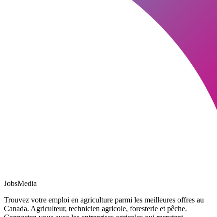
JobsMedia
Trouvez votre emploi en agriculture parmi les meilleures offres au
Canada. Agriculteur, technicien agricole, foresterie et pêche.