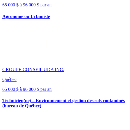
65 000 $ à 96 000 $ par an
Agronome ou Urbaniste
GROUPE CONSEIL UDA INC.
Québec
65 000 $ à 96 000 $ par an
Technicien(ne) – Environnement et gestion des sols contaminés
(bureau de Québec)