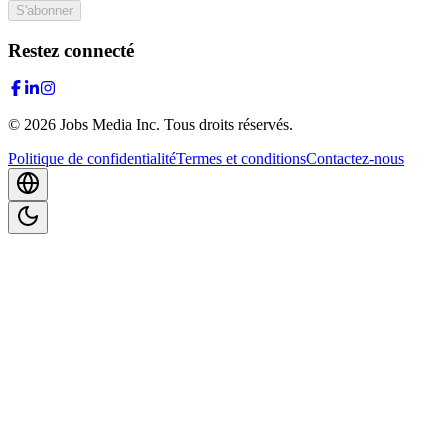
S'abonner
Restez connecté
©
2026
Jobs Media Inc.
Tous droits réservés.
Politique de confidentialité
Termes et conditions
Contactez-nous