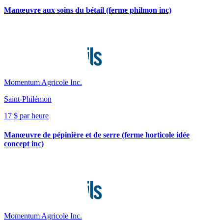
Manœuvre aux soins du bétail (ferme philmon inc)
Momentum Agricole Inc.
Saint-Philémon
17 $ par heure
Manœuvre de pépinière et de serre (ferme horticole idée
concept inc)
Momentum Agricole Inc.