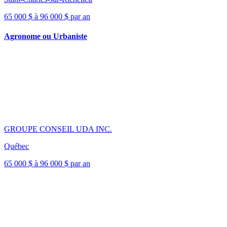
65 000 $ à 96 000 $ par an
Agronome ou Urbaniste
GROUPE CONSEIL UDA INC.
Québec
65 000 $ à 96 000 $ par an