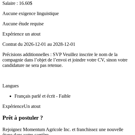
Salaire : 16.60$
Aucune exigence linguistique
Aucune étude requise
Expérience un atout
Contrat du 2026-12-01 au 2028-12-01
Précisions additionnelles : SVP Veuillez inscrire le nom de la
compagnie dans l’objet de l’envoi et joindre votre CV, sinon votre
candidature ne sera pas retenue.
Langues
Français parlé et écrit - Faible
ExpérienceUn atout
Prêt à postuler ?
Rejoignez Momentum Agricole Inc. et franchissez une nouvelle
étape dans votre carrière.