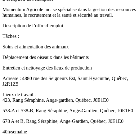
Momentum Agricole inc. se spécialise dans la gestion des ressources
humaines, le recrutement et la santé et sécurité au travail.
Description de l’offre d’emploi
Tâches :
Soins et alimentation des animaux
Déplacement des oiseaux dans les bâtiments
Entretien et nettoyage des lieux de production
Adresse : 4880 rue des Seigneurs Est, Saint-Hyacinthe, Québec,
J2R1Z5
Lieux de travail :
423, Rang Séraphine, Ange-gardien, Québec, J0E1E0
538-A et 538-B, Rang Séraphine, Ange-Gardien, Québec, J0E1E0
678 A et B, Rang Séraphine, Ange-Gardien, Québec, J0E1E0
40h/semaine