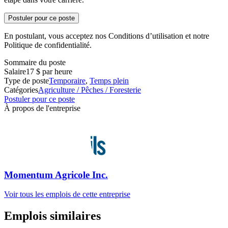
Postuler pour ce poste
En postulant, vous acceptez nos Conditions d’utilisation et notre
Politique de confidentialité.
Sommaire du poste
Salaire
17 $ par heure
Type de poste
Temporaire
,
Temps plein
Catégories
Agriculture / Pêches / Foresterie
Postuler pour ce poste
À propos de l'entreprise
Momentum Agricole Inc.
Voir tous les emplois de cette entreprise
Emplois similaires