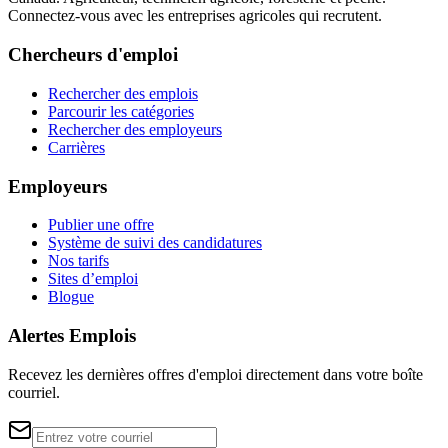
Connectez-vous avec les entreprises agricoles qui recrutent.
Chercheurs d'emploi
Rechercher des emplois
Parcourir les catégories
Rechercher des employeurs
Carrières
Employeurs
Publier une offre
Système de suivi des candidatures
Nos tarifs
Sites d’emploi
Blogue
Alertes Emplois
Recevez les dernières offres d'emploi directement dans votre boîte
courriel.