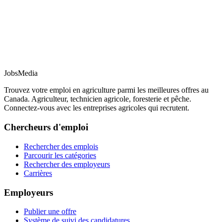
JobsMedia
Trouvez votre emploi en agriculture parmi les meilleures offres au
Canada. Agriculteur, technicien agricole, foresterie et pêche.
Connectez-vous avec les entreprises agricoles qui recrutent.
Chercheurs d'emploi
Rechercher des emplois
Parcourir les catégories
Rechercher des employeurs
Carrières
Employeurs
Publier une offre
Système de suivi des candidatures