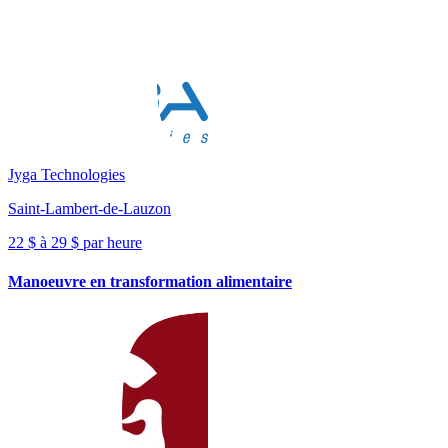
Jyga Technologies
Saint-Lambert-de-Lauzon
22 $ à 29 $ par heure
Manoeuvre en transformation alimentaire