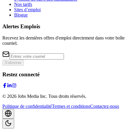
Nos tarifs
Sites d’emploi
Blogue
Alertes Emplois
Recevez les dernières offres d'emploi directement dans votre boîte
courriel.
S'abonner
Restez connecté
©
2026
Jobs Media Inc.
Tous droits réservés.
Politique de confidentialité
Termes et conditions
Contactez-nous