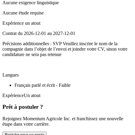
Aucune exigence linguistique
Aucune étude requise
Expérience un atout
Contrat du 2026-12-01 au 2027-12-01
Précisions additionnelles : SVP Veuillez inscrire le nom de la
compagnie dans l’objet de l’envoi et joindre votre CV, sinon votre
candidature ne sera pas retenue
Langues
Français parlé et écrit - Faible
ExpérienceUn atout
Prêt à postuler ?
Rejoignez Momentum Agricole Inc. et franchissez une nouvelle
étape dans votre carrière.
Postuler pour ce poste