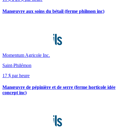
Manœuvre aux soins du bétail (ferme philmon inc)
Momentum Agricole Inc.
Saint-Philémon
17 $ par heure
Manœuvre de pépinière et de serre (ferme horticole idée
concept inc)