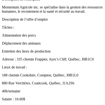
Momentum Agricole inc. se spécialise dans la gestion des ressources
humaines, le recrutement et la santé et sécurité au travail.
Description de l’offre d’emploi
Tâches :
Alimentation des porcs
Déplacement des animaux
Entretien des lieux de production
Adresse : 335 chemin Frappier, Ayer’s Cliff, Québec, J0B1C0
Lieux de travail :
188 chemin Cookshire, Compton, Québec, J0B1L0
880 Rue Verchères, Coaticook, Québec, J1A2S6
40h/semaine
Salaire : 16.60$