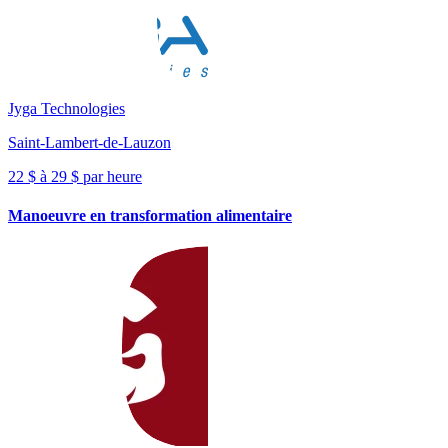
Jyga Technologies
Saint-Lambert-de-Lauzon
22 $ à 29 $ par heure
Manoeuvre en transformation alimentaire