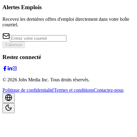
Alertes Emplois
Recevez les dernières offres d'emploi directement dans votre boîte
courriel.
S'abonner
Restez connecté
©
2026
Jobs Media Inc.
Tous droits réservés.
Politique de confidentialité
Termes et conditions
Contactez-nous