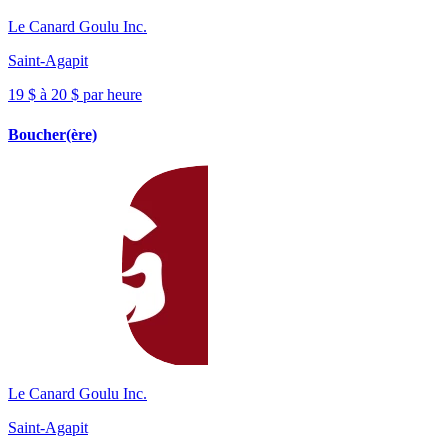
Le Canard Goulu Inc.
Saint-Agapit
19 $ à 20 $ par heure
Boucher(ère)
Le Canard Goulu Inc.
Saint-Agapit