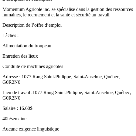
Momentum Agricole inc. se spécialise dans la gestion des ressources
humaines, le recrutement et la santé et sécurité au travail.
Description de l’offre d’emploi
Tâches :
Alimentation du troupeau
Entretien des lieux
Conduite de machines agricoles
Adresse : 1077 Rang Saint-Philippe, Saint-Anselme, Québec,
G0R2N0
Lieu de travail :1077 Rang Saint-Philippe, Saint-Anselme, Québec,
G0R2N0
Salaire : 16.60$
40h/semaine
Aucune exigence linguistique