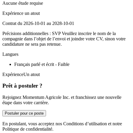
Aucune étude requise
Expérience un atout
Contrat du 2026-10-01 au 2028-10-01
Précisions additionnelles : SVP Veuillez inscrire le nom de la
compagnie dans l’objet de l’envoi et joindre votre CV, sinon votre
candidature ne sera pas retenue.
Langues
Français parlé et écrit - Faible
ExpérienceUn atout
Prêt à postuler ?
Rejoignez Momentum Agricole Inc. et franchissez une nouvelle
étape dans votre carrière.
Postuler pour ce poste
En postulant, vous acceptez nos Conditions d’utilisation et notre
Politique de confidentialité.