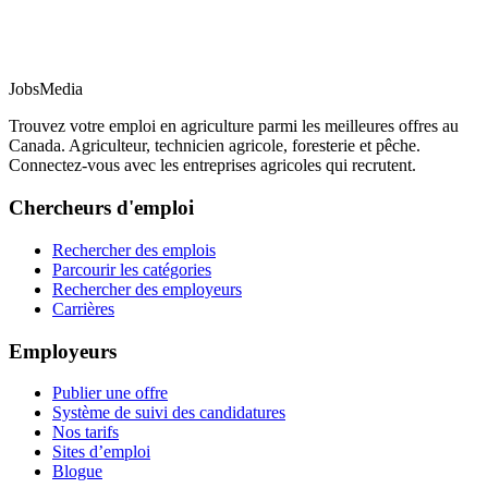
JobsMedia
Trouvez votre emploi en agriculture parmi les meilleures offres au
Canada. Agriculteur, technicien agricole, foresterie et pêche.
Connectez-vous avec les entreprises agricoles qui recrutent.
Chercheurs d'emploi
Rechercher des emplois
Parcourir les catégories
Rechercher des employeurs
Carrières
Employeurs
Publier une offre
Système de suivi des candidatures
Nos tarifs
Sites d’emploi
Blogue