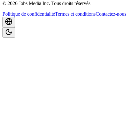
©
2026
Jobs Media Inc.
Tous droits réservés.
Politique de confidentialité
Termes et conditions
Contactez-nous