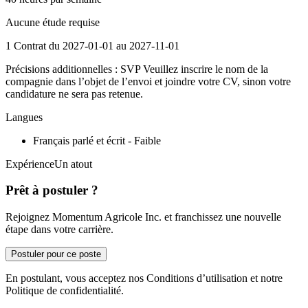
Aucune étude requise
1 Contrat du 2027-01-01 au 2027-11-01
Précisions additionnelles : SVP Veuillez inscrire le nom de la
compagnie dans l’objet de l’envoi et joindre votre CV, sinon votre
candidature ne sera pas retenue.
Langues
Français parlé et écrit - Faible
ExpérienceUn atout
Prêt à postuler ?
Rejoignez Momentum Agricole Inc. et franchissez une nouvelle
étape dans votre carrière.
Postuler pour ce poste
En postulant, vous acceptez nos Conditions d’utilisation et notre
Politique de confidentialité.