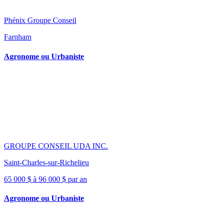
Phénix Groupe Conseil
Farnham
Agronome ou Urbaniste
GROUPE CONSEIL UDA INC.
Saint-Charles-sur-Richelieu
65 000 $ à 96 000 $ par an
Agronome ou Urbaniste