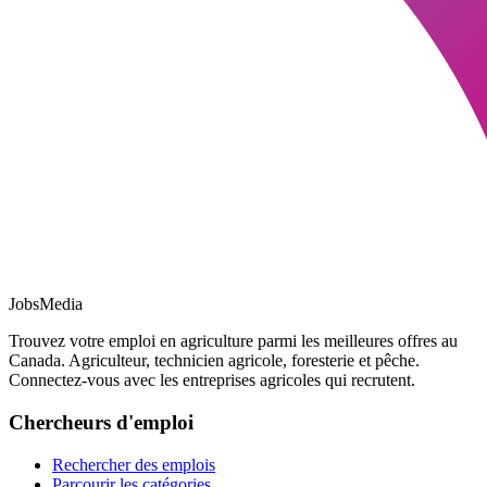
JobsMedia
Trouvez votre emploi en agriculture parmi les meilleures offres au
Canada. Agriculteur, technicien agricole, foresterie et pêche.
Connectez-vous avec les entreprises agricoles qui recrutent.
Chercheurs d'emploi
Rechercher des emplois
Parcourir les catégories