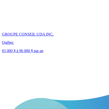
GROUPE CONSEIL UDA INC.
Québec
65 000 $ à 96 000 $ par an