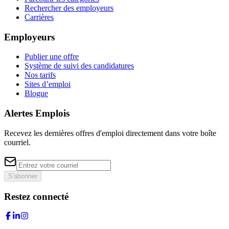
Rechercher des employeurs
Carrières
Employeurs
Publier une offre
Système de suivi des candidatures
Nos tarifs
Sites d’emploi
Blogue
Alertes Emplois
Recevez les dernières offres d'emploi directement dans votre boîte
courriel.
S'abonner
Restez connecté