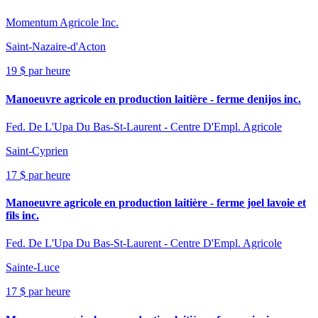
Momentum Agricole Inc.
Saint-Nazaire-d'Acton
19 $ par heure
Manoeuvre agricole en production laitière - ferme denijos inc.
Fed. De L'Upa Du Bas-St-Laurent - Centre D'Empl. Agricole
Saint-Cyprien
17 $ par heure
Manoeuvre agricole en production laitière - ferme joel lavoie et
fils inc.
Fed. De L'Upa Du Bas-St-Laurent - Centre D'Empl. Agricole
Sainte-Luce
17 $ par heure