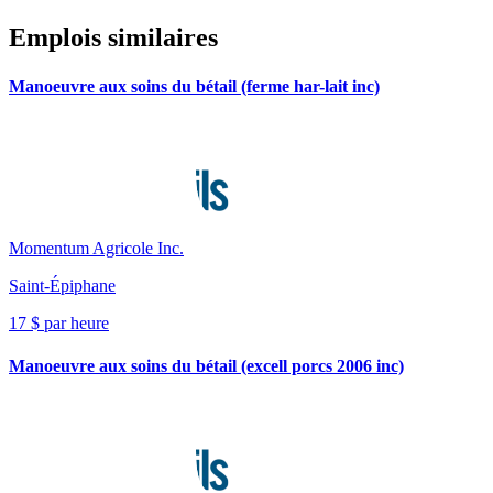
Emplois similaires
Manoeuvre aux soins du bétail (ferme har-lait inc)
Momentum Agricole Inc.
Saint-Épiphane
17 $ par heure
Manoeuvre aux soins du bétail (excell porcs 2006 inc)