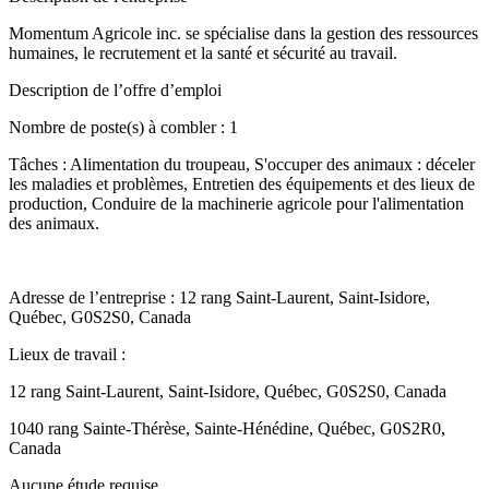
Momentum Agricole inc. se spécialise dans la gestion des ressources
humaines, le recrutement et la santé et sécurité au travail.
Description de l’offre d’emploi
Nombre de poste(s) à combler : 1
Tâches : Alimentation du troupeau, S'occuper des animaux : déceler
les maladies et problèmes, Entretien des équipements et des lieux de
production, Conduire de la machinerie agricole pour l'alimentation
des animaux.
Adresse de l’entreprise : 12 rang Saint-Laurent, Saint-Isidore,
Québec, G0S2S0, Canada
Lieux de travail :
12 rang Saint-Laurent, Saint-Isidore, Québec, G0S2S0, Canada
1040 rang Sainte-Thérèse, Sainte-Hénédine, Québec, G0S2R0,
Canada
Aucune étude requise