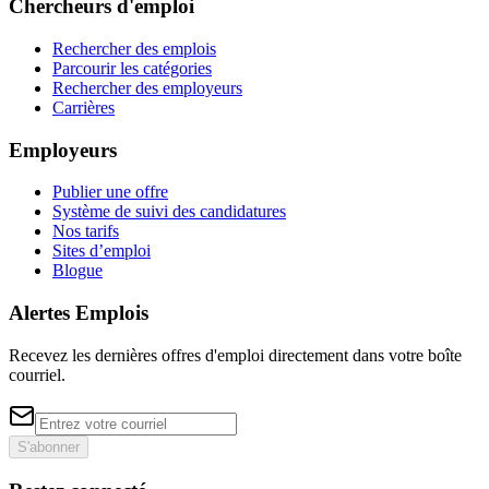
Chercheurs d'emploi
Rechercher des emplois
Parcourir les catégories
Rechercher des employeurs
Carrières
Employeurs
Publier une offre
Système de suivi des candidatures
Nos tarifs
Sites d’emploi
Blogue
Alertes Emplois
Recevez les dernières offres d'emploi directement dans votre boîte
courriel.
S'abonner