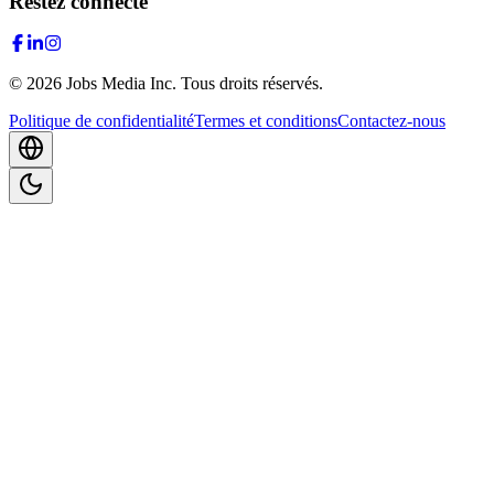
Restez connecté
©
2026
Jobs Media Inc.
Tous droits réservés.
Politique de confidentialité
Termes et conditions
Contactez-nous