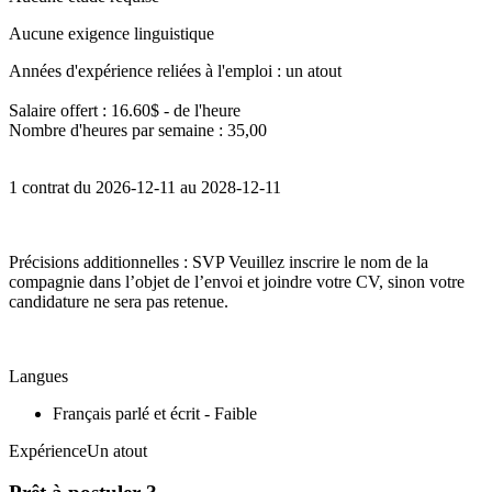
Aucune exigence linguistique
Années d'expérience reliées à l'emploi : un atout
Salaire offert : 16.60$ - de l'heure
Nombre d'heures par semaine : 35,00
1 contrat du 2026-12-11 au 2028-12-11
Précisions additionnelles : SVP Veuillez inscrire le nom de la
compagnie dans l’objet de l’envoi et joindre votre CV, sinon votre
candidature ne sera pas retenue.
Langues
Français parlé et écrit - Faible
ExpérienceUn atout