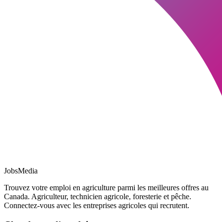
JobsMedia
Trouvez votre emploi en agriculture parmi les meilleures offres au
Canada. Agriculteur, technicien agricole, foresterie et pêche.
Connectez-vous avec les entreprises agricoles qui recrutent.