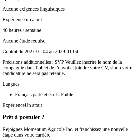
Aucune exigences linguistiques
Expérience un atout
40 heures / semaine
Aucune étude requise
Contrat du 2027-01-04 au 2029-01-04
Précisions additionnelles : SVP Veuillez inscrire le nom de la
compagnie dans l’objet de l’envoi et joindre votre CV, sinon votre
candidature ne sera pas retenue.
Langues
Français parlé et écrit - Faible
ExpérienceUn atout
Prêt à postuler ?
Rejoignez Momentum Agricole Inc. et franchissez une nouvelle
étape dans votre carrière.