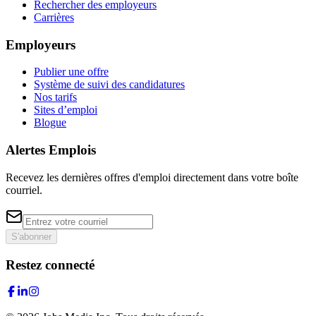
Rechercher des employeurs
Carrières
Employeurs
Publier une offre
Système de suivi des candidatures
Nos tarifs
Sites d’emploi
Blogue
Alertes Emplois
Recevez les dernières offres d'emploi directement dans votre boîte
courriel.
S'abonner
Restez connecté