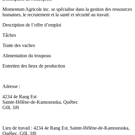
Momentum Agricole inc. se spécialise dans la gestion des ressources
humaines, le recrutement et la santé et sécurité au travail.
Description de l’offre d’emploi
Tâches
Traite des vaches
Alimentation du troupeau
Entretien des lieux de production
Adresse :
4234 4e Rang Est
Sainte-Hélène-de-Kamouraska, Québec
G0L 3J0
Lieu de travail : 4234 4e Rang Est, Sainte-Hélène-de-Kamouraska,
Québec, G0L 3J0