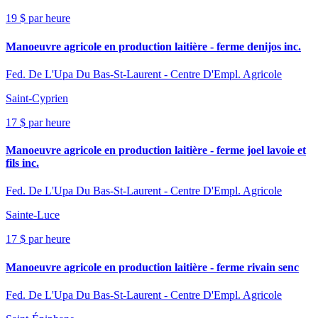
19 $ par heure
Manoeuvre agricole en production laitière - ferme denijos inc.
Fed. De L'Upa Du Bas-St-Laurent - Centre D'Empl. Agricole
Saint-Cyprien
17 $ par heure
Manoeuvre agricole en production laitière - ferme joel lavoie et
fils inc.
Fed. De L'Upa Du Bas-St-Laurent - Centre D'Empl. Agricole
Sainte-Luce
17 $ par heure
Manoeuvre agricole en production laitière - ferme rivain senc
Fed. De L'Upa Du Bas-St-Laurent - Centre D'Empl. Agricole