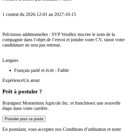
1 contrat du 2026-12-01 au 2027-10-15
Précisions additionnelles : SVP Veuillez inscrire le nom de la
compagnie dans l’objet de l’envoi et joindre votre CV, sinon votre
candidature ne sera pas retenue.
Langues
Français parlé et écrit - Faible
ExpérienceUn atout
Prêt à postuler ?
Rejoignez Momentum Agricole Inc. et franchissez une nouvelle
étape dans votre carrière.
Postuler pour ce poste
En postulant, vous acceptez nos Conditions d’utilisation et notre