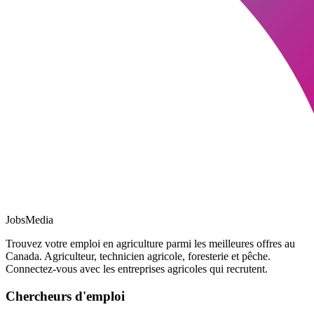
JobsMedia
Trouvez votre emploi en agriculture parmi les meilleures offres au
Canada. Agriculteur, technicien agricole, foresterie et pêche.
Connectez-vous avec les entreprises agricoles qui recrutent.
Chercheurs d'emploi