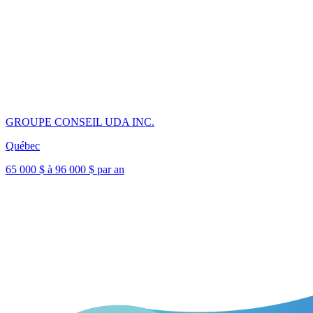
GROUPE CONSEIL UDA INC.
Québec
65 000 $ à 96 000 $ par an