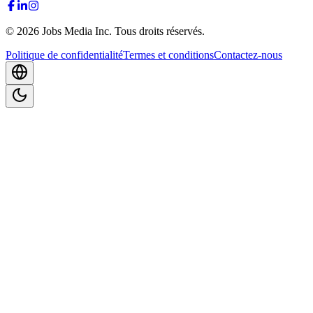
©
2026
Jobs Media Inc.
Tous droits réservés.
Politique de confidentialité
Termes et conditions
Contactez-nous