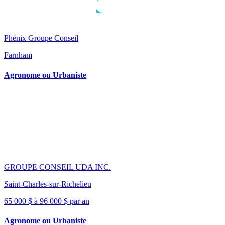
Phénix Groupe Conseil
Farnham
Agronome ou Urbaniste
GROUPE CONSEIL UDA INC.
Saint-Charles-sur-Richelieu
65 000 $ à 96 000 $ par an
Agronome ou Urbaniste