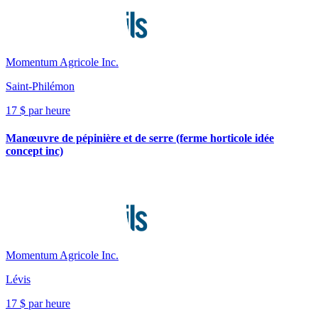
Momentum Agricole Inc.
Saint-Philémon
17 $ par heure
Manœuvre de pépinière et de serre (ferme horticole idée
concept inc)
Momentum Agricole Inc.
Lévis
17 $ par heure