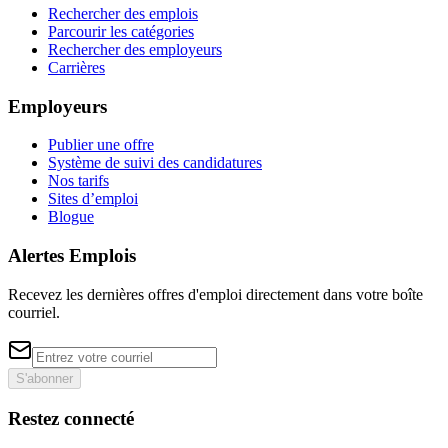
Rechercher des emplois
Parcourir les catégories
Rechercher des employeurs
Carrières
Employeurs
Publier une offre
Système de suivi des candidatures
Nos tarifs
Sites d’emploi
Blogue
Alertes Emplois
Recevez les dernières offres d'emploi directement dans votre boîte
courriel.
S'abonner
Restez connecté