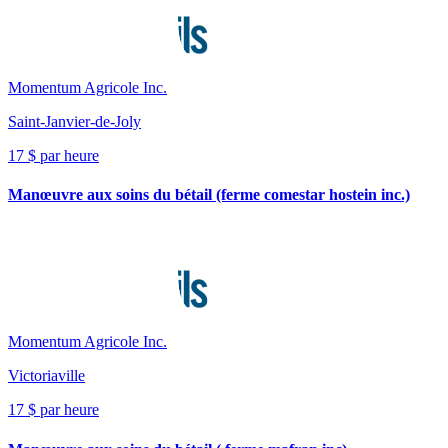
Momentum Agricole Inc.
Saint-Janvier-de-Joly
17 $ par heure
Manœuvre aux soins du bétail (ferme comestar hostein inc.)
Momentum Agricole Inc.
Victoriaville
17 $ par heure