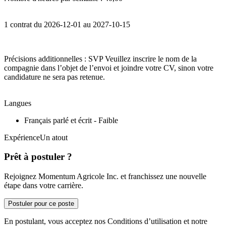
1 contrat du 2026-12-01 au 2027-10-15
Précisions additionnelles : SVP Veuillez inscrire le nom de la
compagnie dans l’objet de l’envoi et joindre votre CV, sinon votre
candidature ne sera pas retenue.
Langues
Français parlé et écrit - Faible
ExpérienceUn atout
Prêt à postuler ?
Rejoignez Momentum Agricole Inc. et franchissez une nouvelle
étape dans votre carrière.
Postuler pour ce poste
En postulant, vous acceptez nos Conditions d’utilisation et notre