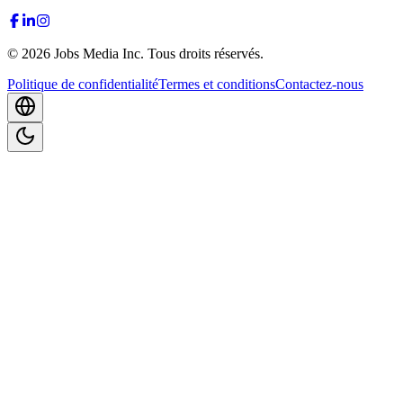
©
2026
Jobs Media Inc.
Tous droits réservés.
Politique de confidentialité
Termes et conditions
Contactez-nous