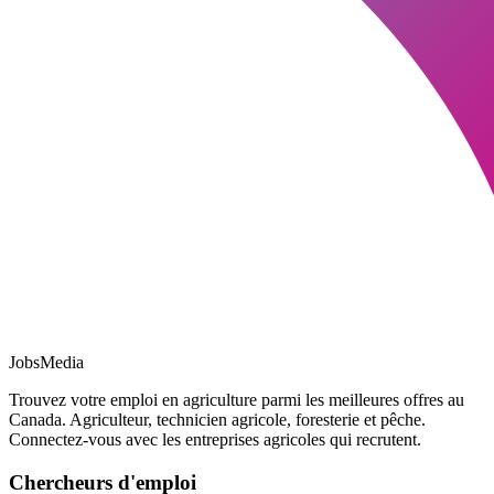
JobsMedia
Trouvez votre emploi en agriculture parmi les meilleures offres au
Canada. Agriculteur, technicien agricole, foresterie et pêche.
Connectez-vous avec les entreprises agricoles qui recrutent.
Chercheurs d'emploi