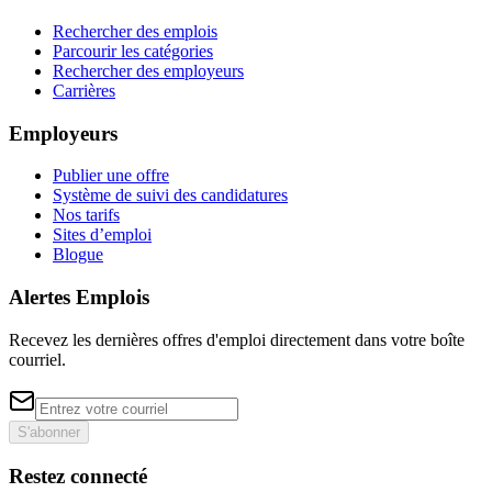
Rechercher des emplois
Parcourir les catégories
Rechercher des employeurs
Carrières
Employeurs
Publier une offre
Système de suivi des candidatures
Nos tarifs
Sites d’emploi
Blogue
Alertes Emplois
Recevez les dernières offres d'emploi directement dans votre boîte
courriel.
S'abonner
Restez connecté