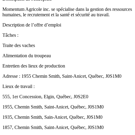
Momentum Agricole inc. se spécialise dans la gestion des ressources
humaines, le recrutement et la santé et sécurité au travail.
Description de l’offre d’emploi
Tâches :
Traite des vaches
Alimentation du troupeau
Entretien des lieux de production
Adresse : 1955 Chemin Smith, Saint-Anicet, Québec, J0S1M0
Lieux de travail :
555, 1er Concession, Elgin, Québec, J0S2E0
1955, Chemin Smith, Saint-Anicet, Québec, J0S1M0
1935, Chemin Smith, Sain-Anicet, Québec, J0S1M0
1857, Chemin Smith, Saint-Anicet, Québec, J0S1M0