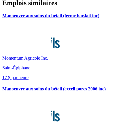
Emplois similaires
Manoeuvre aux soins du bétail (ferme har-lait inc)
Momentum Agricole Inc.
Saint-Épiphane
17 $ par heure
Manoeuvre aux soins du bétail (excell porcs 2006 inc)