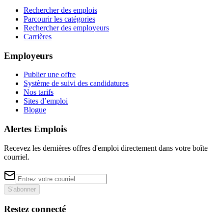
Rechercher des emplois
Parcourir les catégories
Rechercher des employeurs
Carrières
Employeurs
Publier une offre
Système de suivi des candidatures
Nos tarifs
Sites d’emploi
Blogue
Alertes Emplois
Recevez les dernières offres d'emploi directement dans votre boîte
courriel.
S'abonner
Restez connecté