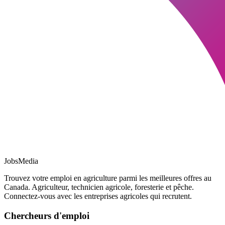
JobsMedia
Trouvez votre emploi en agriculture parmi les meilleures offres au
Canada. Agriculteur, technicien agricole, foresterie et pêche.
Connectez-vous avec les entreprises agricoles qui recrutent.
Chercheurs d'emploi