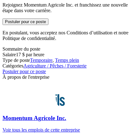
Rejoignez Momentum Agricole Inc. et franchissez une nouvelle
étape dans votre carrière.
Postuler pour ce poste
En postulant, vous acceptez nos Conditions d’utilisation et notre
Politique de confidentialité.
Sommaire du poste
Salaire
17 $ par heure
Type de poste
Temporaire
,
Temps plein
Catégories
Agriculture / Pêches / Foresterie
Postuler pour ce poste
À propos de l'entreprise
Momentum Agricole Inc.
Voir tous les emplois de cette entreprise