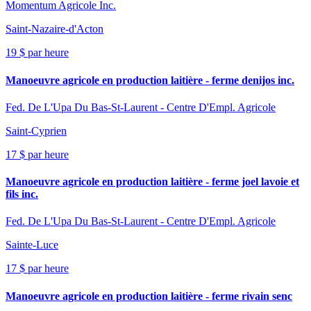
Momentum Agricole Inc.
Saint-Nazaire-d'Acton
19 $ par heure
Manoeuvre agricole en production laitière - ferme denijos inc.
Fed. De L'Upa Du Bas-St-Laurent - Centre D'Empl. Agricole
Saint-Cyprien
17 $ par heure
Manoeuvre agricole en production laitière - ferme joel lavoie et
fils inc.
Fed. De L'Upa Du Bas-St-Laurent - Centre D'Empl. Agricole
Sainte-Luce
17 $ par heure
Manoeuvre agricole en production laitière - ferme rivain senc