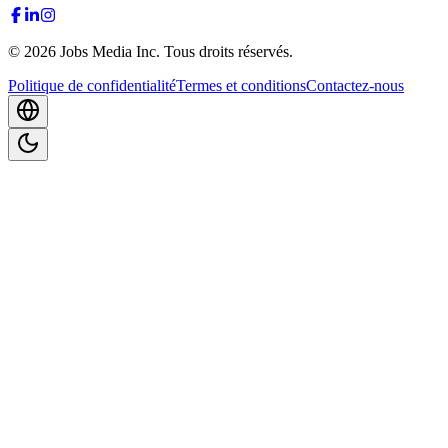
©
2026
Jobs Media Inc.
Tous droits réservés.
Politique de confidentialité
Termes et conditions
Contactez-nous