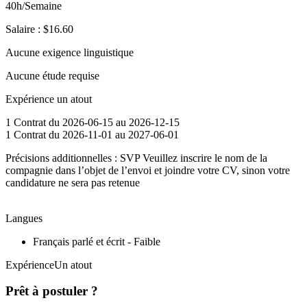
40h/Semaine
Salaire : $16.60
Aucune exigence linguistique
Aucune étude requise
Expérience un atout
1 Contrat du 2026-06-15 au 2026-12-15
1 Contrat du 2026-11-01 au 2027-06-01
Précisions additionnelles : SVP Veuillez inscrire le nom de la
compagnie dans l’objet de l’envoi et joindre votre CV, sinon votre
candidature ne sera pas retenue
Langues
Français parlé et écrit - Faible
ExpérienceUn atout
Prêt à postuler ?