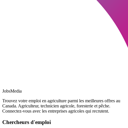
JobsMedia
Trouvez votre emploi en agriculture parmi les meilleures offres au
Canada. Agriculteur, technicien agricole, foresterie et pêche.
Connectez-vous avec les entreprises agricoles qui recrutent.
Chercheurs d'emploi