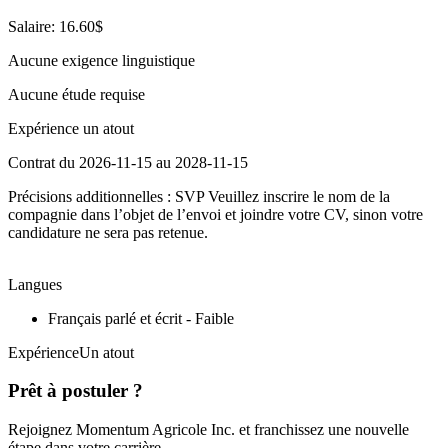
Salaire: 16.60$
Aucune exigence linguistique
Aucune étude requise
Expérience un atout
Contrat du 2026-11-15 au 2028-11-15
Précisions additionnelles : SVP Veuillez inscrire le nom de la
compagnie dans l’objet de l’envoi et joindre votre CV, sinon votre
candidature ne sera pas retenue.
Langues
Français parlé et écrit - Faible
ExpérienceUn atout
Prêt à postuler ?
Rejoignez Momentum Agricole Inc. et franchissez une nouvelle
étape dans votre carrière.