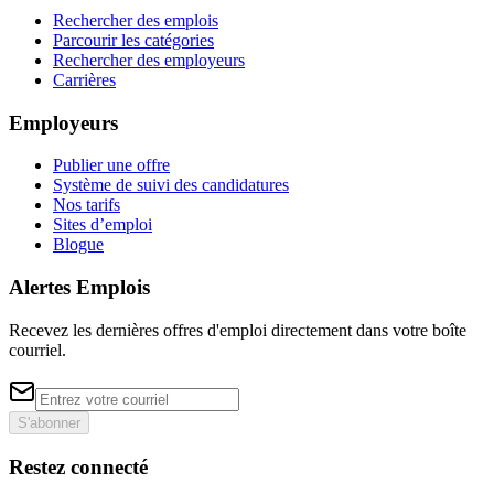
Rechercher des emplois
Parcourir les catégories
Rechercher des employeurs
Carrières
Employeurs
Publier une offre
Système de suivi des candidatures
Nos tarifs
Sites d’emploi
Blogue
Alertes Emplois
Recevez les dernières offres d'emploi directement dans votre boîte
courriel.
S'abonner
Restez connecté