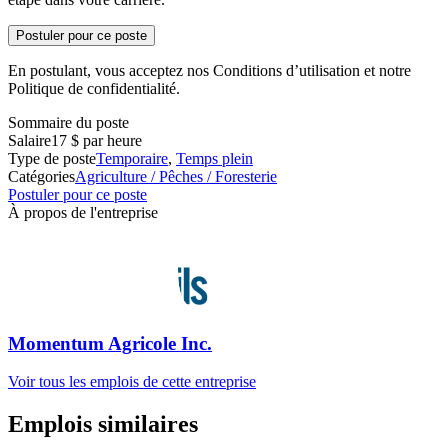
Postuler pour ce poste
En postulant, vous acceptez nos Conditions d’utilisation et notre
Politique de confidentialité.
Sommaire du poste
Salaire
17 $ par heure
Type de poste
Temporaire
,
Temps plein
Catégories
Agriculture / Pêches / Foresterie
Postuler pour ce poste
À propos de l'entreprise
Momentum Agricole Inc.
Voir tous les emplois de cette entreprise
Emplois similaires