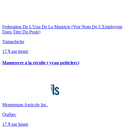
Federation De L'Upa De La Mauricie (Voir Nom De L'Employeur
Dans Titre Du Poste)
Yamachiche
17 $ par heure
Manœuvre à la récolte ( yvan petitclerc)
Momentum Agricole Inc.
Québec
17 $ par heure