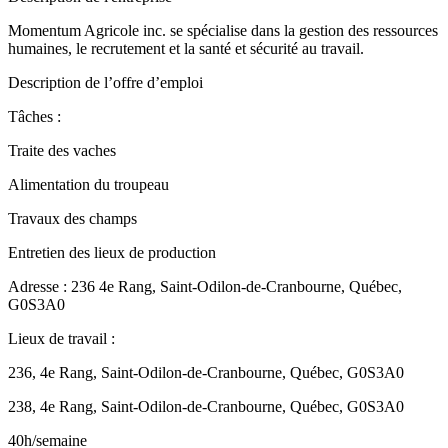
Momentum Agricole inc. se spécialise dans la gestion des ressources
humaines, le recrutement et la santé et sécurité au travail.
Description de l’offre d’emploi
Tâches :
Traite des vaches
Alimentation du troupeau
Travaux des champs
Entretien des lieux de production
Adresse : 236 4e Rang, Saint-Odilon-de-Cranbourne, Québec,
G0S3A0
Lieux de travail :
236, 4e Rang, Saint-Odilon-de-Cranbourne, Québec, G0S3A0
238, 4e Rang, Saint-Odilon-de-Cranbourne, Québec, G0S3A0
40h/semaine