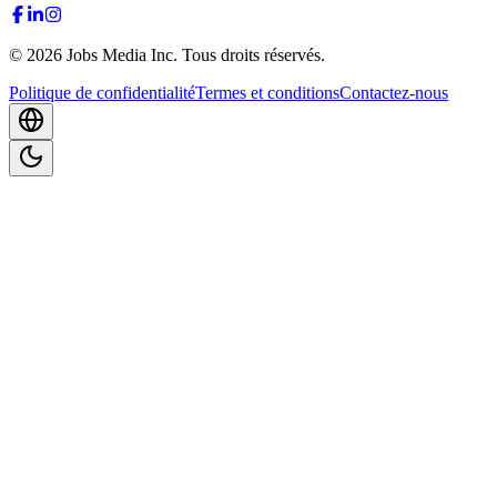
©
2026
Jobs Media Inc.
Tous droits réservés.
Politique de confidentialité
Termes et conditions
Contactez-nous