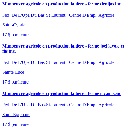
Manoeuvre agricole en production laitière - ferme denijos inc.
Fed. De L'Upa Du Bas-St-Laurent - Centre D'Empl. Agricole
Saint-Cyprien
17 $ par heure
Manoeuvre agricole en production laitière - ferme joel lavoie et
fils inc.
Fed. De L'Upa Du Bas-St-Laurent - Centre D'Empl. Agricole
Sainte-Luce
17 $ par heure
Manoeuvre agricole en production laitière - ferme rivain senc
Fed. De L'Upa Du Bas-St-Laurent - Centre D'Empl. Agricole
Saint-Épiphane
17 $ par heure