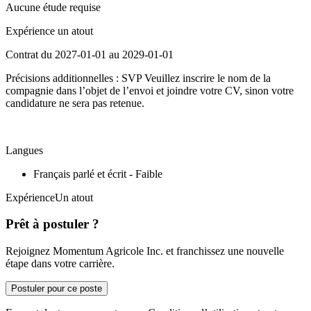
Aucune étude requise
Expérience un atout
Contrat du 2027-01-01 au 2029-01-01
Précisions additionnelles : SVP Veuillez inscrire le nom de la
compagnie dans l’objet de l’envoi et joindre votre CV, sinon votre
candidature ne sera pas retenue.
Langues
Français parlé et écrit - Faible
ExpérienceUn atout
Prêt à postuler ?
Rejoignez Momentum Agricole Inc. et franchissez une nouvelle
étape dans votre carrière.
Postuler pour ce poste