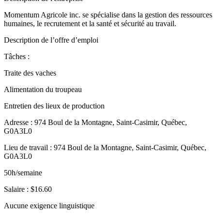
Momentum Agricole inc. se spécialise dans la gestion des ressources
humaines, le recrutement et la santé et sécurité au travail.
Description de l’offre d’emploi
Tâches :
Traite des vaches
Alimentation du troupeau
Entretien des lieux de production
Adresse : 974 Boul de la Montagne, Saint-Casimir, Québec,
G0A3L0
Lieu de travail : 974 Boul de la Montagne, Saint-Casimir, Québec,
G0A3L0
50h/semaine
Salaire : $16.60
Aucune exigence linguistique