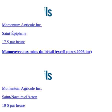
Momentum Agricole Inc.
Saint-Épiphane
17 $ par heure
Manoeuvre aux soins du bétail (excell porcs 2006 inc)
Momentum Agricole Inc.
Saint-Nazaire-d'Acton
19 $ par heure