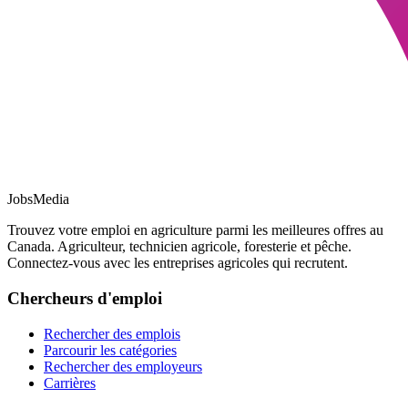
JobsMedia
Trouvez votre emploi en agriculture parmi les meilleures offres au
Canada. Agriculteur, technicien agricole, foresterie et pêche.
Connectez-vous avec les entreprises agricoles qui recrutent.
Chercheurs d'emploi
Rechercher des emplois
Parcourir les catégories
Rechercher des employeurs
Carrières