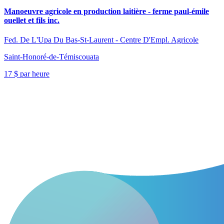
Manoeuvre agricole en production laitière - ferme paul-émile
ouellet et fils inc.
Fed. De L'Upa Du Bas-St-Laurent - Centre D'Empl. Agricole
Saint-Honoré-de-Témiscouata
17 $ par heure