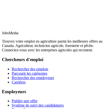
JobsMedia
Trouvez votre emploi en agriculture parmi les meilleures offres au
Canada. Agriculteur, technicien agricole, foresterie et pêche.
Connectez-vous avec les entreprises agricoles qui recrutent.
Chercheurs d'emploi
Rechercher des emplois
Parcourir les catégories
Rechercher des employeurs
Carrières
Employeurs
Publier une offre
Système de suivi des candidatures