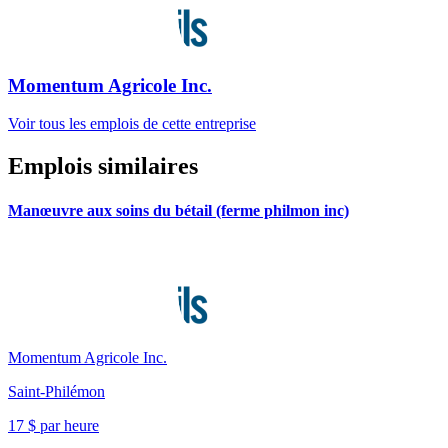
Momentum Agricole Inc.
Voir tous les emplois de cette entreprise
Emplois similaires
Manœuvre aux soins du bétail (ferme philmon inc)
Momentum Agricole Inc.
Saint-Philémon
17 $ par heure