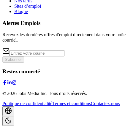
Nos tarifs
Sites d’emploi
Blogue
Alertes Emplois
Recevez les dernières offres d'emploi directement dans votre boîte
courriel.
S'abonner
Restez connecté
©
2026
Jobs Media Inc.
Tous droits réservés.
Politique de confidentialité
Termes et conditions
Contactez-nous