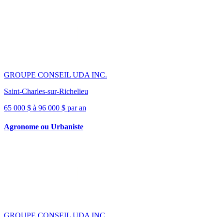
GROUPE CONSEIL UDA INC.
Saint-Charles-sur-Richelieu
65 000 $ à 96 000 $ par an
Agronome ou Urbaniste
GROUPE CONSEIL UDA INC.