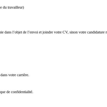
e du travailleur)
ie dans l’objet de l’envoi et joindre votre CV, sinon votre candidature n
ans votre carrière.
que de confidentialité.