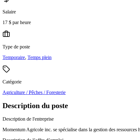
Salaire
17 $ par heure
Type de poste
Temporaire
,
Temps plein
Catégorie
Agriculture / Pêches / Foresterie
Description du poste
Description de l'entreprise
Momentum Agricole inc. se spécialise dans la gestion des ressources hu