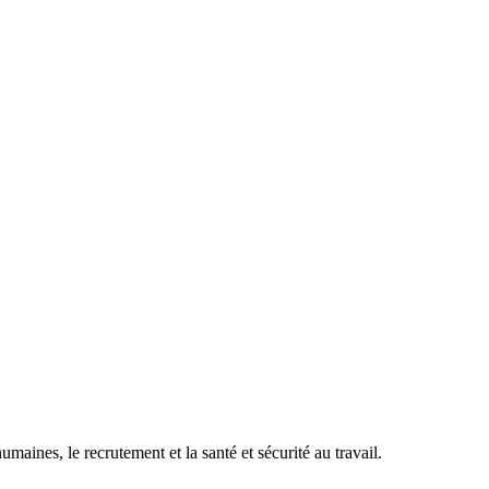
maines, le recrutement et la santé et sécurité au travail.