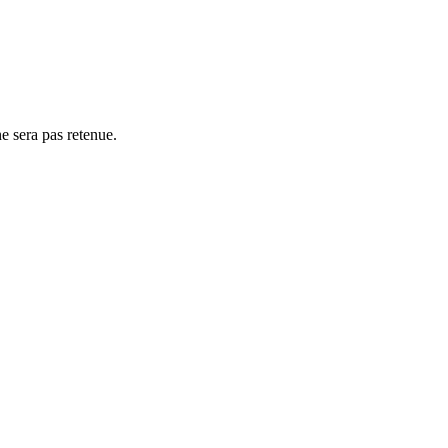
e sera pas retenue.