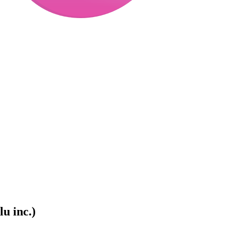
u inc.)