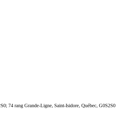
S2S0; 74 rang Grande-Ligne, Saint-Isidore, Québec, G0S2S0