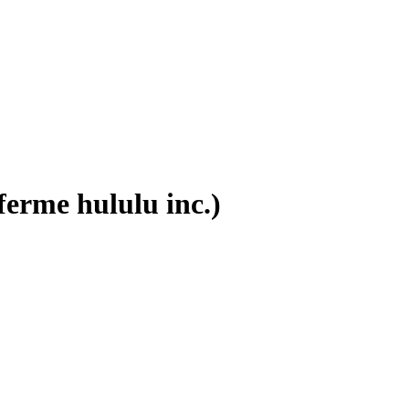
ferme hululu inc.)