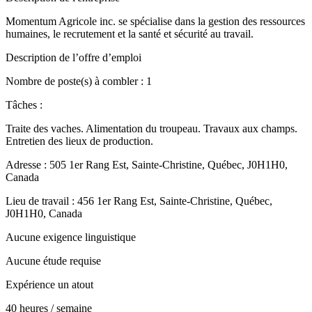
Momentum Agricole inc. se spécialise dans la gestion des ressources
humaines, le recrutement et la santé et sécurité au travail.
Description de l’offre d’emploi
Nombre de poste(s) à combler : 1
Tâches :
Traite des vaches. Alimentation du troupeau. Travaux aux champs.
Entretien des lieux de production.
Adresse : 505 1er Rang Est, Sainte-Christine, Québec, J0H1H0,
Canada
Lieu de travail : 456 1er Rang Est, Sainte-Christine, Québec,
J0H1H0, Canada
Aucune exigence linguistique
Aucune étude requise
Expérience un atout
40 heures / semaine