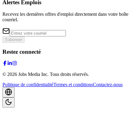
Alertes Emplois
Recevez les dernières offres d'emploi directement dans votre boîte
courriel.
S'abonner
Restez connecté
©
2026
Jobs Media Inc.
Tous droits réservés.
Politique de confidentialité
Termes et conditions
Contactez-nous