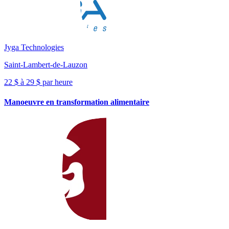
Jyga Technologies
Saint-Lambert-de-Lauzon
22 $ à 29 $ par heure
Manoeuvre en transformation alimentaire