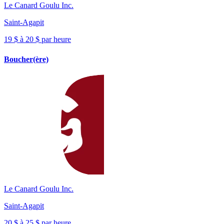
Le Canard Goulu Inc.
Saint-Agapit
19 $ à 20 $ par heure
Boucher(ère)
Le Canard Goulu Inc.
Saint-Agapit
20 $ à 25 $ par heure