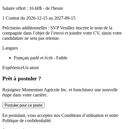
Salaire offert : 16.60$ - de l'heure
1 Contrat du 2026-12-15 au 2027-09-15
Précisions additionnelles : SVP Veuillez inscrire le nom de la
compagnie dans l’objet de l’envoi et joindre votre CV, sinon votre
candidature ne sera pas retenue.
Langues
Français parlé et écrit - Faible
ExpérienceUn atout
Prêt à postuler ?
Rejoignez Momentum Agricole Inc. et franchissez une nouvelle
étape dans votre carrière.
Postuler pour ce poste
En postulant, vous acceptez nos Conditions d’utilisation et notre
Politique de confidentialité.