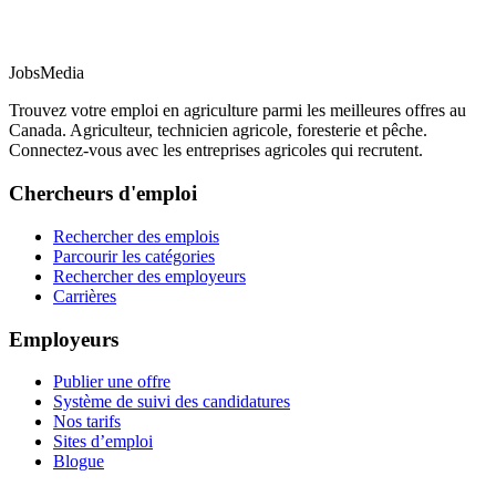
JobsMedia
Trouvez votre emploi en agriculture parmi les meilleures offres au
Canada. Agriculteur, technicien agricole, foresterie et pêche.
Connectez-vous avec les entreprises agricoles qui recrutent.
Chercheurs d'emploi
Rechercher des emplois
Parcourir les catégories
Rechercher des employeurs
Carrières
Employeurs
Publier une offre
Système de suivi des candidatures
Nos tarifs
Sites d’emploi
Blogue