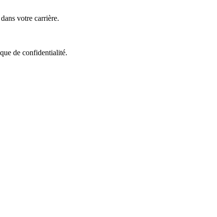
ans votre carrière.
que de confidentialité.