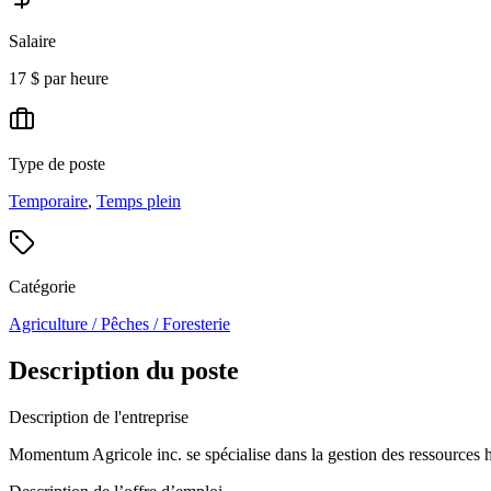
Salaire
17 $ par heure
Type de poste
Temporaire
,
Temps plein
Catégorie
Agriculture / Pêches / Foresterie
Description du poste
Description de l'entreprise
Momentum Agricole inc. se spécialise dans la gestion des ressources hu