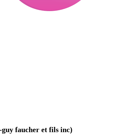
uy faucher et fils inc)