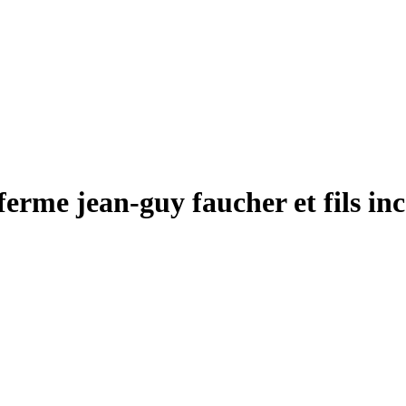
erme jean-guy faucher et fils inc