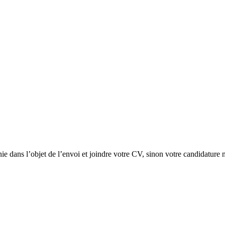
ie dans l’objet de l’envoi et joindre votre CV, sinon votre candidature n