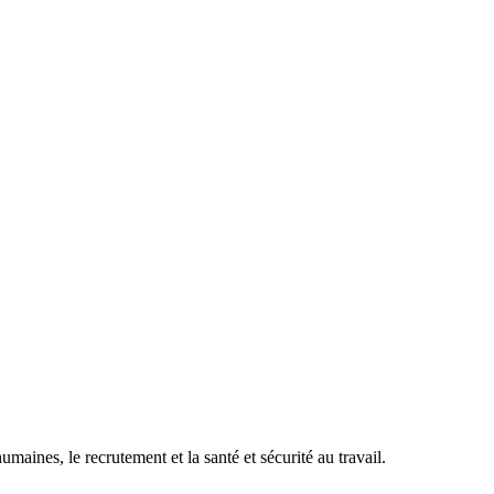
maines, le recrutement et la santé et sécurité au travail.