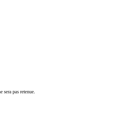
e sera pas retenue.