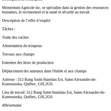
Momentum Agricole inc. se spécialise dans la gestion des ressources
humaines, le recrutement et la santé et sécurité au travail.
Description de l’offre d’emploi
Tâches :
Traite des vaches
Alimentation du troupeau
Travaux aux champs
Entretien des lieux de production
Déplacement des animaux dans l'étable et aux champs
Adresse : 312 Rang Saint-Stanislas Est, Saint-Alexandre-de-
Kamouraska, Québec, G0L2G0.
Lieu de travail :312 Rang Saint-Stanislas Est, Saint-Alexandre-de-
Kamouraska, Québec, G0L2G0
40h/semaine