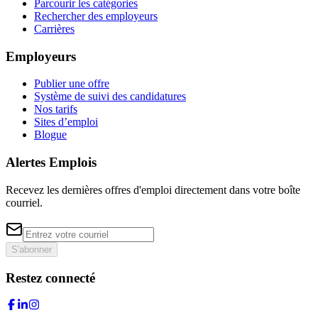
Parcourir les catégories
Rechercher des employeurs
Carrières
Employeurs
Publier une offre
Système de suivi des candidatures
Nos tarifs
Sites d’emploi
Blogue
Alertes Emplois
Recevez les dernières offres d'emploi directement dans votre boîte
courriel.
S'abonner
Restez connecté