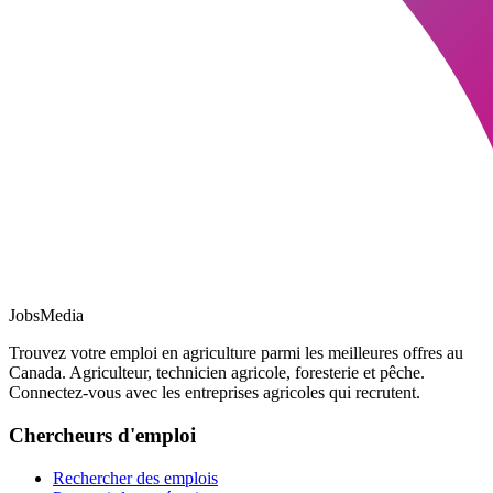
JobsMedia
Trouvez votre emploi en agriculture parmi les meilleures offres au
Canada. Agriculteur, technicien agricole, foresterie et pêche.
Connectez-vous avec les entreprises agricoles qui recrutent.
Chercheurs d'emploi
Rechercher des emplois