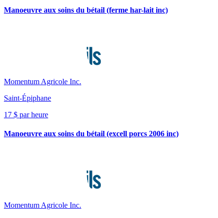
Manoeuvre aux soins du bétail (ferme har-lait inc)
Momentum Agricole Inc.
Saint-Épiphane
17 $ par heure
Manoeuvre aux soins du bétail (excell porcs 2006 inc)
Momentum Agricole Inc.