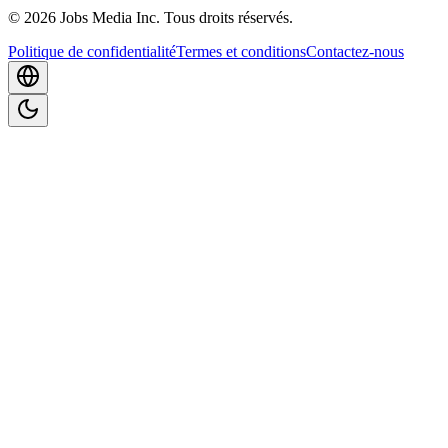
©
2026
Jobs Media Inc.
Tous droits réservés.
Politique de confidentialité
Termes et conditions
Contactez-nous