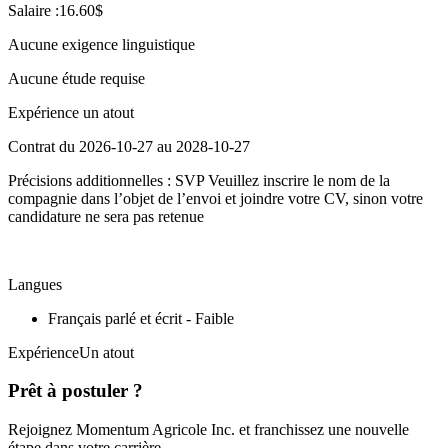
Salaire :16.60$
Aucune exigence linguistique
Aucune étude requise
Expérience un atout
Contrat du 2026-10-27 au 2028-10-27
Précisions additionnelles : SVP Veuillez inscrire le nom de la
compagnie dans l’objet de l’envoi et joindre votre CV, sinon votre
candidature ne sera pas retenue
Langues
Français parlé et écrit - Faible
ExpérienceUn atout
Prêt à postuler ?
Rejoignez Momentum Agricole Inc. et franchissez une nouvelle
étape dans votre carrière.