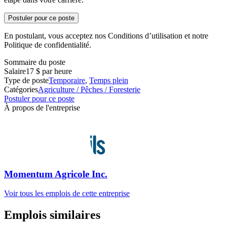
Postuler pour ce poste
En postulant, vous acceptez nos Conditions d’utilisation et notre
Politique de confidentialité.
Sommaire du poste
Salaire
17 $ par heure
Type de poste
Temporaire
,
Temps plein
Catégories
Agriculture / Pêches / Foresterie
Postuler pour ce poste
À propos de l'entreprise
Momentum Agricole Inc.
Voir tous les emplois de cette entreprise
Emplois similaires