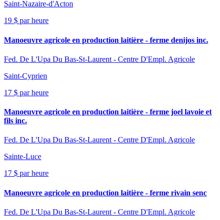
Saint-Nazaire-d'Acton
19 $ par heure
Manoeuvre agricole en production laitière - ferme denijos inc.
Fed. De L'Upa Du Bas-St-Laurent - Centre D'Empl. Agricole
Saint-Cyprien
17 $ par heure
Manoeuvre agricole en production laitière - ferme joel lavoie et
fils inc.
Fed. De L'Upa Du Bas-St-Laurent - Centre D'Empl. Agricole
Sainte-Luce
17 $ par heure
Manoeuvre agricole en production laitière - ferme rivain senc
Fed. De L'Upa Du Bas-St-Laurent - Centre D'Empl. Agricole