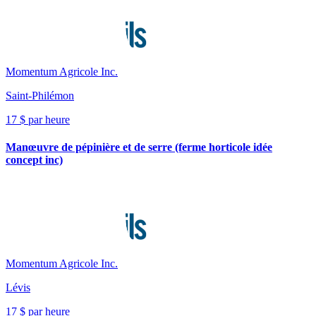
Momentum Agricole Inc.
Saint-Philémon
17 $ par heure
Manœuvre de pépinière et de serre (ferme horticole idée
concept inc)
Momentum Agricole Inc.
Lévis
17 $ par heure