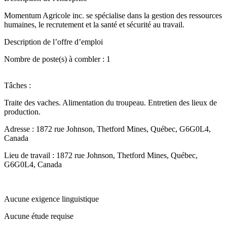
Momentum Agricole inc. se spécialise dans la gestion des ressources
humaines, le recrutement et la santé et sécurité au travail.
Description de l’offre d’emploi
Nombre de poste(s) à combler : 1
Tâches :
Traite des vaches. Alimentation du troupeau. Entretien des lieux de
production.
Adresse : 1872 rue Johnson, Thetford Mines, Québec, G6G0L4,
Canada
Lieu de travail : 1872 rue Johnson, Thetford Mines, Québec,
G6G0L4, Canada
Aucune exigence linguistique
Aucune étude requise