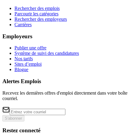
Rechercher des emplois
Parcourir les catégories
Rechercher des employeurs
Carrières
Employeurs
Publier une offre
Système de suivi des candidatures
Nos tarifs
Sites d’emploi
Blogue
Alertes Emplois
Recevez les dernières offres d'emploi directement dans votre boîte
courriel.
S'abonner
Restez connecté