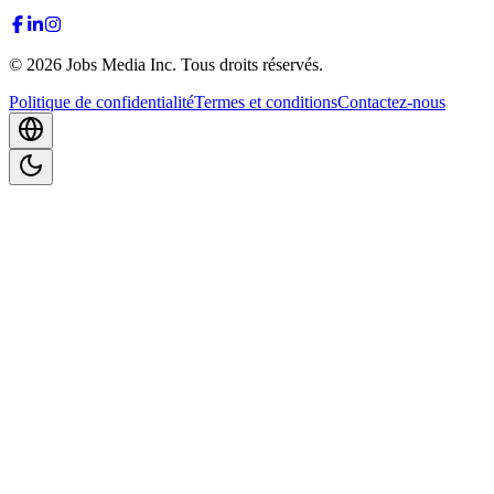
©
2026
Jobs Media Inc.
Tous droits réservés.
Politique de confidentialité
Termes et conditions
Contactez-nous