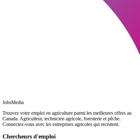
JobsMedia
Trouvez votre emploi en agriculture parmi les meilleures offres au
Canada. Agriculteur, technicien agricole, foresterie et pêche.
Connectez-vous avec les entreprises agricoles qui recrutent.
Chercheurs d'emploi