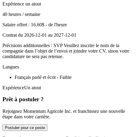
Expérience un atout
40 heures / semaine
Salaire offert : 16.60$ - de l'heure
Contrat du 2026-12-01 au 2027-12-01
Précisions additionnelles : SVP Veuillez inscrire le nom de la
compagnie dans l’objet de l’envoi et joindre votre CV, sinon votre
candidature ne sera pas retenue.
Langues
Français parlé et écrit - Faible
ExpérienceUn atout
Prêt à postuler ?
Rejoignez Momentum Agricole Inc. et franchissez une nouvelle
étape dans votre carrière.
Postuler pour ce poste