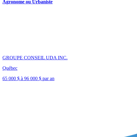
Agronome ou Urbaniste
GROUPE CONSEIL UDA INC.
Québec
65 000 $ à 96 000 $ par an