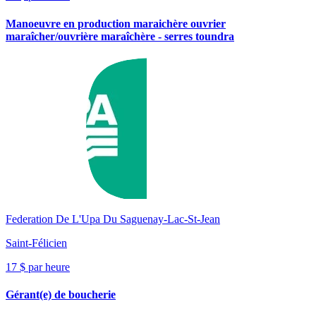
Manoeuvre en production maraichère ouvrier
maraîcher/ouvrière maraîchère - serres toundra
Federation De L'Upa Du Saguenay-Lac-St-Jean
Saint-Félicien
17 $ par heure
Gérant(e) de boucherie