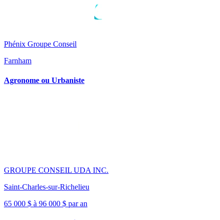
Phénix Groupe Conseil
Farnham
Agronome ou Urbaniste
GROUPE CONSEIL UDA INC.
Saint-Charles-sur-Richelieu
65 000 $ à 96 000 $ par an