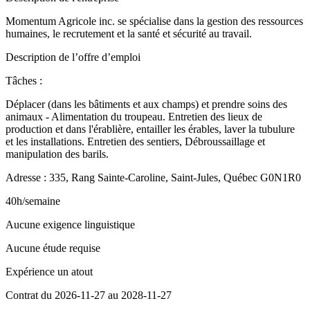
Momentum Agricole inc. se spécialise dans la gestion des ressources
humaines, le recrutement et la santé et sécurité au travail.
Description de l’offre d’emploi
Tâches :
Déplacer (dans les bâtiments et aux champs) et prendre soins des
animaux - Alimentation du troupeau. Entretien des lieux de
production et dans l'érablière, entailler les érables, laver la tubulure
et les installations. Entretien des sentiers, Débroussaillage et
manipulation des barils.
Adresse : 335, Rang Sainte-Caroline, Saint-Jules, Québec G0N1R0
40h/semaine
Aucune exigence linguistique
Aucune étude requise
Expérience un atout
Contrat du 2026-11-27 au 2028-11-27