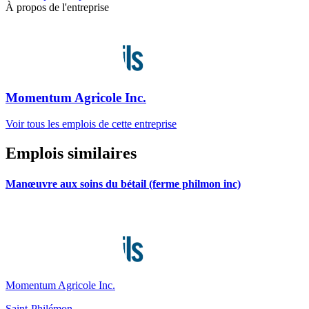
À propos de l'entreprise
Momentum Agricole Inc.
Voir tous les emplois de cette entreprise
Emplois similaires
Manœuvre aux soins du bétail (ferme philmon inc)
Momentum Agricole Inc.
Saint-Philémon