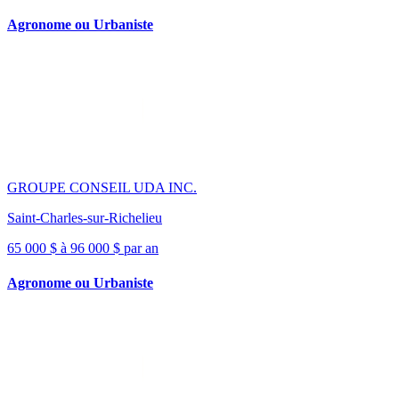
Agronome ou Urbaniste
GROUPE CONSEIL UDA INC.
Saint-Charles-sur-Richelieu
65 000 $ à 96 000 $ par an
Agronome ou Urbaniste