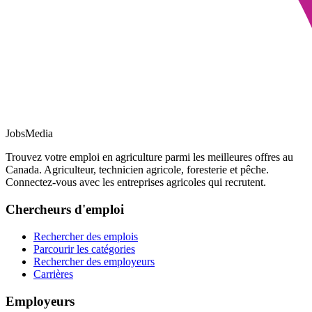
JobsMedia
Trouvez votre emploi en agriculture parmi les meilleures offres au
Canada. Agriculteur, technicien agricole, foresterie et pêche.
Connectez-vous avec les entreprises agricoles qui recrutent.
Chercheurs d'emploi
Rechercher des emplois
Parcourir les catégories
Rechercher des employeurs
Carrières
Employeurs