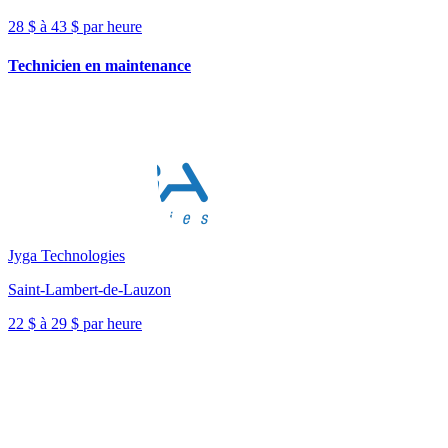
28 $ à 43 $ par heure
Technicien en maintenance
Jyga Technologies
Saint-Lambert-de-Lauzon
22 $ à 29 $ par heure