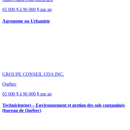
65 000 $ à 96 000 $ par an
Agronome ou Urbaniste
GROUPE CONSEIL UDA INC.
Québec
65 000 $ à 96 000 $ par an
Technicien(ne) – Environnement et gestion des sols contaminés
(bureau de Québec)