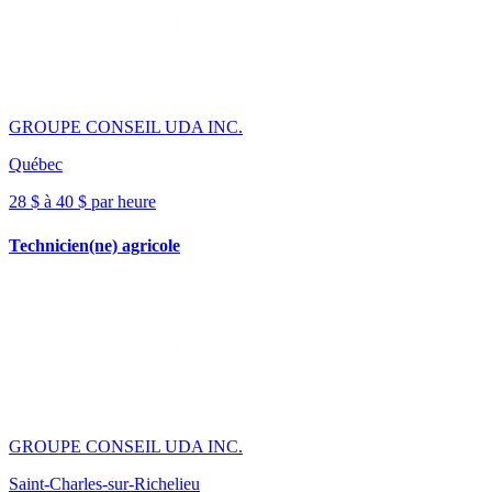
GROUPE CONSEIL UDA INC.
Québec
28 $ à 40 $ par heure
Technicien(ne) agricole
GROUPE CONSEIL UDA INC.
Saint-Charles-sur-Richelieu