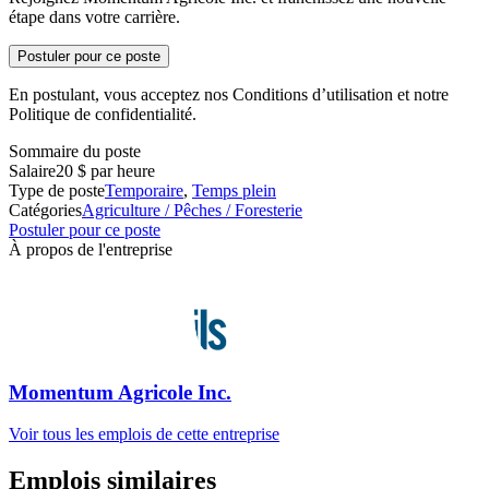
étape dans votre carrière.
Postuler pour ce poste
En postulant, vous acceptez nos Conditions d’utilisation et notre
Politique de confidentialité.
Sommaire du poste
Salaire
20 $ par heure
Type de poste
Temporaire
,
Temps plein
Catégories
Agriculture / Pêches / Foresterie
Postuler pour ce poste
À propos de l'entreprise
Momentum Agricole Inc.
Voir tous les emplois de cette entreprise
Emplois similaires