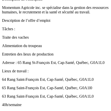
Momentum Agricole inc. se spécialise dans la gestion des ressources
humaines, le recrutement et la santé et sécurité au travail.
Description de l’offre d’emploi
Tâches :
Traite des vaches
Alimentation du troupeau
Entretien des lieux de production
Adresse : 65 Rang St-François Est, Cap-Santé, Québec, G0A1L0
Lieux de travail :
64 Rang Saint-François Est, Cap-Santé, Québec, G0A1L0
65 Rang Saint-François Est, Cap-Santé, Québec, G0A1l0
63 Rang Saint-François Est, Cap-Santé, Québec, G0A1L0
40h/semaine