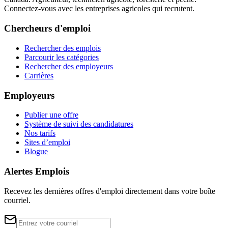
Connectez-vous avec les entreprises agricoles qui recrutent.
Chercheurs d'emploi
Rechercher des emplois
Parcourir les catégories
Rechercher des employeurs
Carrières
Employeurs
Publier une offre
Système de suivi des candidatures
Nos tarifs
Sites d’emploi
Blogue
Alertes Emplois
Recevez les dernières offres d'emploi directement dans votre boîte
courriel.