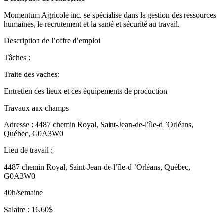
Momentum Agricole inc. se spécialise dans la gestion des ressources
humaines, le recrutement et la santé et sécurité au travail.
Description de l’offre d’emploi
Tâches :
Traite des vaches:
Entretien des lieux et des équipements de production
Travaux aux champs
Adresse : 4487 chemin Royal, Saint-Jean-de-l’île-d ’Orléans,
Québec, G0A3W0
Lieu de travail :
4487 chemin Royal, Saint-Jean-de-l’île-d ’Orléans, Québec,
G0A3W0
40h/semaine
Salaire : 16.60$