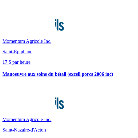
Momentum Agricole Inc.
Saint-Épiphane
17 $ par heure
Manoeuvre aux soins du bétail (excell porcs 2006 inc)
Momentum Agricole Inc.
Saint-Nazaire-d'Acton