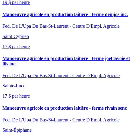
19 $ par heure
Manoeuvre agricole en production laitière - ferme denijos inc.
Fed. De L'Upa Du Bas-St-Laurent - Centre D'Empl. Agricole
Saint-Cyprien
17 $ par heure
Manoeuvre agricole en production laitière - ferme joel lavoie et
fils inc.
Fed. De L'Upa Du Bas-St-Laurent - Centre D'Empl. Agricole
Sainte-Luce
17 $ par heure
Manoeuvre agricole en production laitière - ferme rivain senc
Fed. De L'Upa Du Bas-St-Laurent - Centre D'Empl. Agricole
Saint-Épiphane