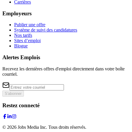
Carrières
Employeurs
Publier une offre
Système de suivi des candidatures
Nos tarifs
Sites d’emploi
Blogue
Alertes Emplois
Recevez les dernières offres d'emploi directement dans votre boîte
courriel.
S'abonner
Restez connecté
©
2026
Jobs Media Inc.
Tous droits réservés.