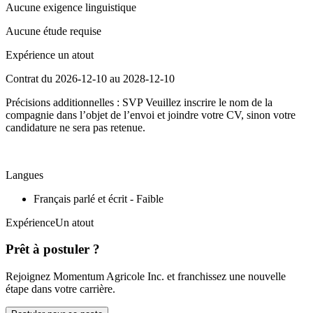
Aucune exigence linguistique
Aucune étude requise
Expérience un atout
Contrat du 2026-12-10 au 2028-12-10
Précisions additionnelles : SVP Veuillez inscrire le nom de la
compagnie dans l’objet de l’envoi et joindre votre CV, sinon votre
candidature ne sera pas retenue.
Langues
Français parlé et écrit - Faible
ExpérienceUn atout
Prêt à postuler ?
Rejoignez Momentum Agricole Inc. et franchissez une nouvelle
étape dans votre carrière.