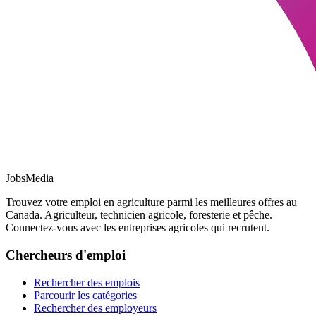
JobsMedia
Trouvez votre emploi en agriculture parmi les meilleures offres au
Canada. Agriculteur, technicien agricole, foresterie et pêche.
Connectez-vous avec les entreprises agricoles qui recrutent.
Chercheurs d'emploi
Rechercher des emplois
Parcourir les catégories
Rechercher des employeurs