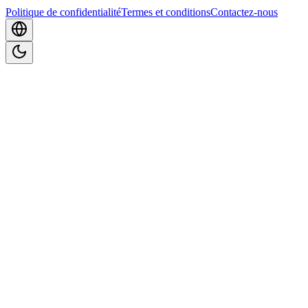
Politique de confidentialité
Termes et conditions
Contactez-nous