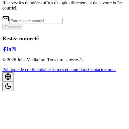
Recevez les dernières offres d'emploi directement dans votre boîte
courriel.
S'abonner
Restez connecté
©
2026
Jobs Media Inc.
Tous droits réservés.
Politique de confidentialité
Termes et conditions
Contactez-nous