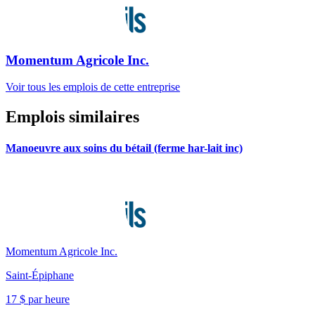
Momentum Agricole Inc.
Voir tous les emplois de cette entreprise
Emplois similaires
Manoeuvre aux soins du bétail (ferme har-lait inc)
Momentum Agricole Inc.
Saint-Épiphane
17 $ par heure