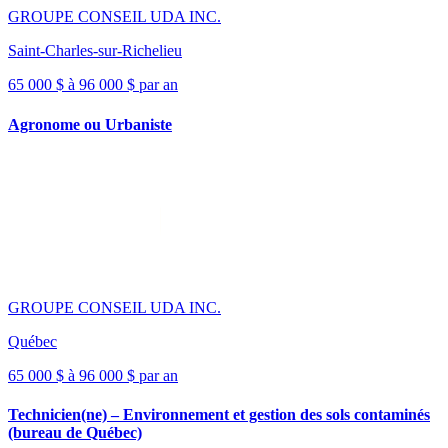
GROUPE CONSEIL UDA INC.
Saint-Charles-sur-Richelieu
65 000 $ à 96 000 $ par an
Agronome ou Urbaniste
GROUPE CONSEIL UDA INC.
Québec
65 000 $ à 96 000 $ par an
Technicien(ne) – Environnement et gestion des sols contaminés
(bureau de Québec)