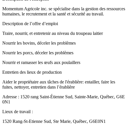
Momentum Agricole inc. se spécialise dans la gestion des ressources
humaines, le recrutement et la santé et sécurité au travail.
Description de l’offre d’emploi
Traire, nourrir, et entretenir au niveau du troupeau laitier
Nourrir les bovins, déceler les problèmes
Nourrir les porcs, déceler les problèmes
Nourrir et ramasser les œufs aux poulaillers
Entretien des lieux de production
Aider le propriétaire aux tâches de l'érablière: entailler, faire les
fuites, nettoyer, entretien dans l’érablière
Adresse : 1520 rang Saint-Étienne Sud, Sainte-Marie, Québec, G6E
0N1
Lieux de travail :
1520 Rang-St-Etienne Sud, Ste Marie, Québec, G6E0N1