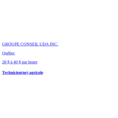
GROUPE CONSEIL UDA INC.
Québec
28 $ à 40 $ par heure
Technicien(ne) agricole