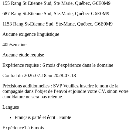
155 Rang St-Etienne Sud, Ste-Marie, Québec, G6E0M9
687 Rang St-Etienne Sud, Ste-Marie, Québec G6E0M9
1153 Rang St-Etienne Sud, Ste-Marie, Québec, G6E0M9
Aucune exigence linguistique
40h/semaine
Aucune étude requise
Expérience requise : 6 mois d’expérience dans le domaine
Contrat du 2026-07-18 au 2028-07-18
Précisions additionnelles : SVP Veuillez inscrire le nom de la
compagnie dans l’objet de l’envoi et joindre votre CV, sinon votre
candidature ne sera pas retenue.
Langues
Français parlé et écrit - Faible
Expérience1 à 6 mois