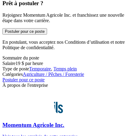
Prêt à postuler ?
Rejoignez Momentum Agricole Inc. et franchissez une nouvelle
étape dans votre carrière.
Postuler pour ce poste
En postulant, vous acceptez nos Conditions d’utilisation et notre
Politique de confidentialité.
Sommaire du poste
Salaire
19 $ par heure
Type de poste
Temporaire
,
Temps plein
Catégories
Agriculture / Pêches / Foresterie
Postuler pour ce poste
À propos de l'entreprise
Momentum Agricole Inc.