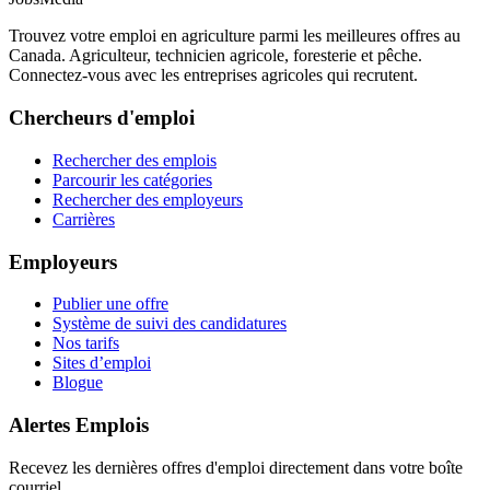
Trouvez votre emploi en agriculture parmi les meilleures offres au
Canada. Agriculteur, technicien agricole, foresterie et pêche.
Connectez-vous avec les entreprises agricoles qui recrutent.
Chercheurs d'emploi
Rechercher des emplois
Parcourir les catégories
Rechercher des employeurs
Carrières
Employeurs
Publier une offre
Système de suivi des candidatures
Nos tarifs
Sites d’emploi
Blogue
Alertes Emplois
Recevez les dernières offres d'emploi directement dans votre boîte
courriel.