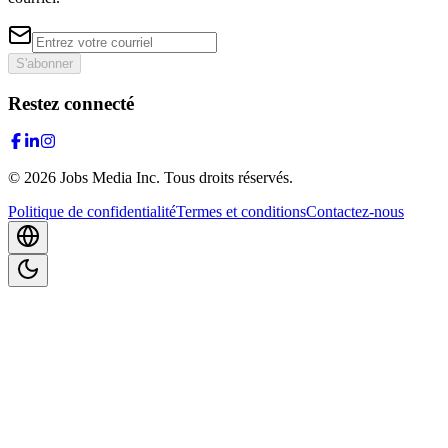
S'abonner
Restez connecté
©
2026
Jobs Media Inc.
Tous droits réservés.
Politique de confidentialité
Termes et conditions
Contactez-nous