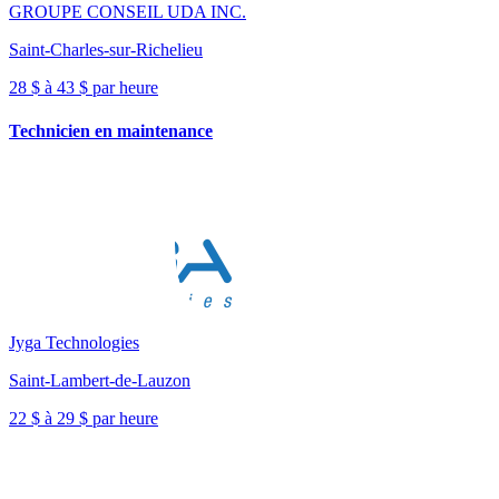
GROUPE CONSEIL UDA INC.
Saint-Charles-sur-Richelieu
28 $ à 43 $ par heure
Technicien en maintenance
Jyga Technologies
Saint-Lambert-de-Lauzon
22 $ à 29 $ par heure