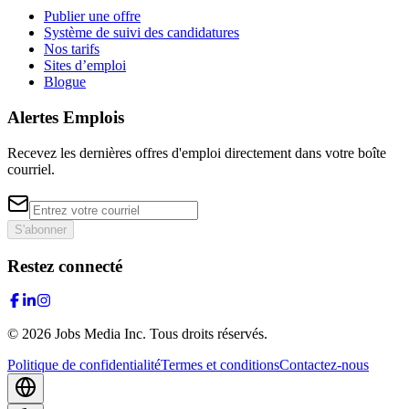
Publier une offre
Système de suivi des candidatures
Nos tarifs
Sites d’emploi
Blogue
Alertes Emplois
Recevez les dernières offres d'emploi directement dans votre boîte
courriel.
S'abonner
Restez connecté
©
2026
Jobs Media Inc.
Tous droits réservés.
Politique de confidentialité
Termes et conditions
Contactez-nous