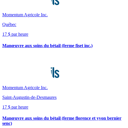
Momentum Agricole Inc.
Québec
17 $ par heure
Manœuvre aux soins du bétail (ferme fiset inc.)
Momentum Agricole Inc.
Saint-Augustin-de-Desmaures
17 $ par heure
Manœuvre aux soins du bétail (ferme florence et yvon bernier
senc)