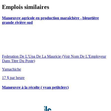
Emplois similaires
Manœuvre agricole en production maraîchère - bleuetière
grande rivière sud
Federation De L'Upa De La Mauricie (Voir Nom De L'Employeur
Dans Titre Du Poste)
Yamachiche
17 $ par heure
Manœuvre à la récolte ( yvan petitclerc)