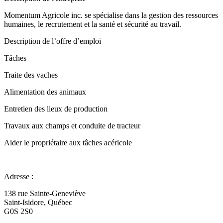
Momentum Agricole inc. se spécialise dans la gestion des ressources
humaines, le recrutement et la santé et sécurité au travail.
Description de l’offre d’emploi
Tâches
Traite des vaches
Alimentation des animaux
Entretien des lieux de production
Travaux aux champs et conduite de tracteur
Aider le propriétaire aux tâches acéricole
Adresse :
138 rue Sainte-Geneviève
Saint-Isidore, Québec
G0S 2S0