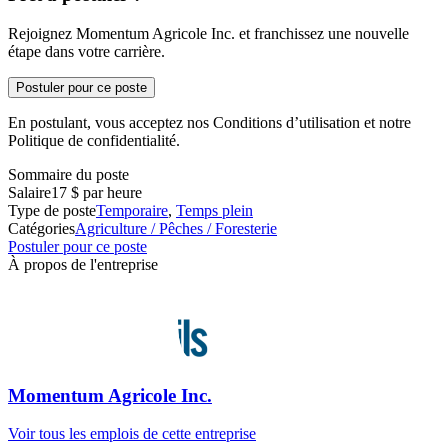
Rejoignez Momentum Agricole Inc. et franchissez une nouvelle
étape dans votre carrière.
Postuler pour ce poste
En postulant, vous acceptez nos Conditions d’utilisation et notre
Politique de confidentialité.
Sommaire du poste
Salaire
17 $ par heure
Type de poste
Temporaire
,
Temps plein
Catégories
Agriculture / Pêches / Foresterie
Postuler pour ce poste
À propos de l'entreprise
Momentum Agricole Inc.
Voir tous les emplois de cette entreprise