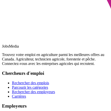
JobsMedia
Trouvez votre emploi en agriculture parmi les meilleures offres au
Canada. Agriculteur, technicien agricole, foresterie et pêche.
Connectez-vous avec les entreprises agricoles qui recrutent.
Chercheurs d'emploi
Rechercher des emplois
Parcourir les catégories
Rechercher des employeurs
Carrières
Employeurs