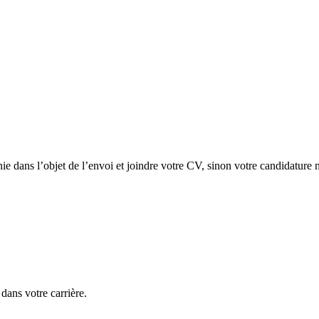
ie dans l’objet de l’envoi et joindre votre CV, sinon votre candidature n
ans votre carrière.