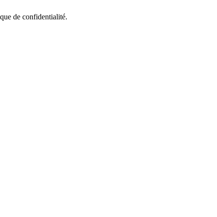
que de confidentialité.