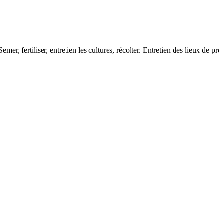
r, fertiliser, entretien les cultures, récolter. Entretien des lieux de p