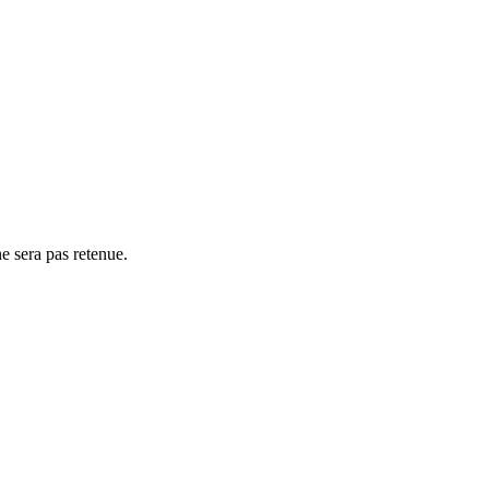
e sera pas retenue.