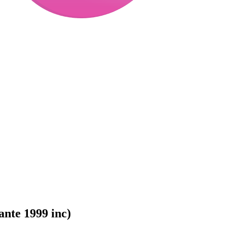
ante 1999 inc)