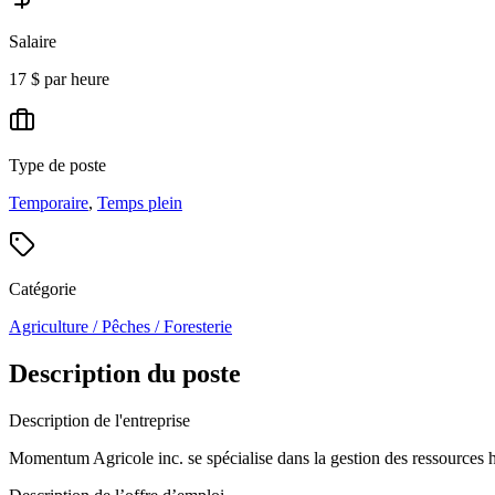
Salaire
17 $ par heure
Type de poste
Temporaire
,
Temps plein
Catégorie
Agriculture / Pêches / Foresterie
Description du poste
Description de l'entreprise
Momentum Agricole inc. se spécialise dans la gestion des ressources hu