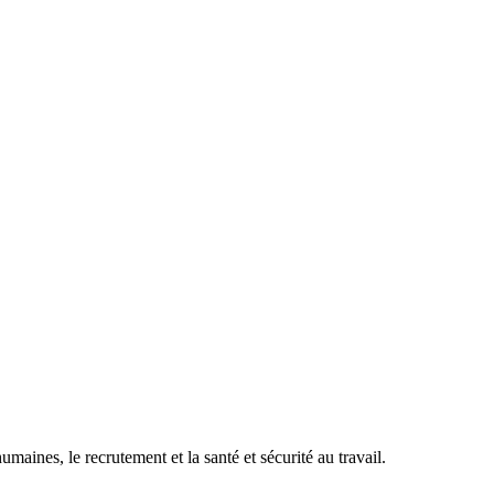
maines, le recrutement et la santé et sécurité au travail.