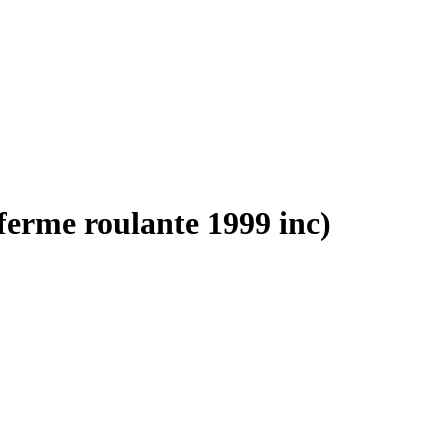
ferme roulante 1999 inc)