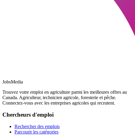
JobsMedia
Trouvez votre emploi en agriculture parmi les meilleures offres au
Canada. Agriculteur, technicien agricole, foresterie et pêche.
Connectez-vous avec les entreprises agricoles qui recrutent.
Chercheurs d'emploi
Rechercher des emplois
Parcourir les catégories