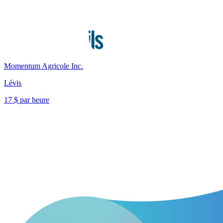
Momentum Agricole Inc.
Lévis
17 $ par heure