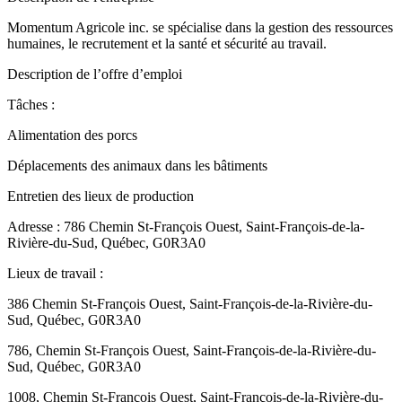
Momentum Agricole inc. se spécialise dans la gestion des ressources
humaines, le recrutement et la santé et sécurité au travail.
Description de l’offre d’emploi
Tâches :
Alimentation des porcs
Déplacements des animaux dans les bâtiments
Entretien des lieux de production
Adresse : 786 Chemin St-François Ouest, Saint-François-de-la-
Rivière-du-Sud, Québec, G0R3A0
Lieux de travail :
386 Chemin St-François Ouest, Saint-François-de-la-Rivière-du-
Sud, Québec, G0R3A0
786, Chemin St-François Ouest, Saint-François-de-la-Rivière-du-
Sud, Québec, G0R3A0
1008, Chemin St-François Ouest, Saint-François-de-la-Rivière-du-