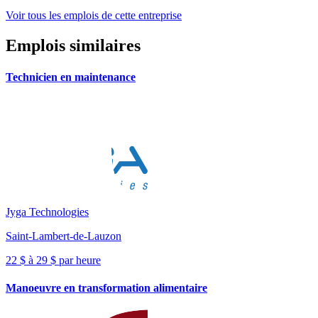
Voir tous les emplois de cette entreprise
Emplois similaires
Technicien en maintenance
Jyga Technologies
Saint-Lambert-de-Lauzon
22 $ à 29 $ par heure
Manoeuvre en transformation alimentaire