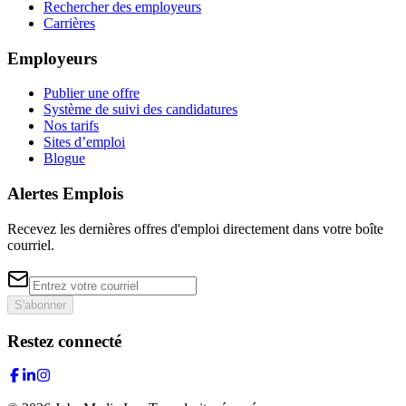
Rechercher des employeurs
Carrières
Employeurs
Publier une offre
Système de suivi des candidatures
Nos tarifs
Sites d’emploi
Blogue
Alertes Emplois
Recevez les dernières offres d'emploi directement dans votre boîte
courriel.
S'abonner
Restez connecté