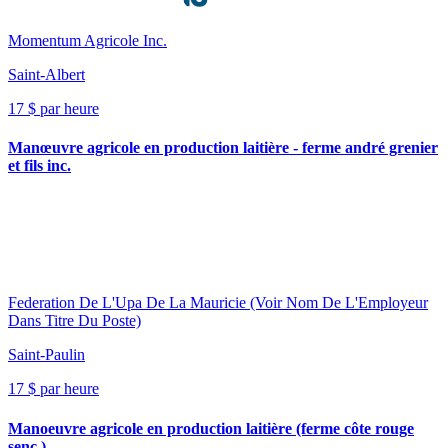
Momentum Agricole Inc.
Saint-Albert
17 $ par heure
Manœuvre agricole en production laitière - ferme andré grenier
et fils inc.
Federation De L'Upa De La Mauricie (Voir Nom De L'Employeur
Dans Titre Du Poste)
Saint-Paulin
17 $ par heure
Manoeuvre agricole en production laitière (ferme côte rouge
senc.)