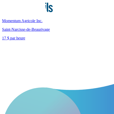
Momentum Agricole Inc.
Saint-Narcisse-de-Beaurivage
17 $ par heure