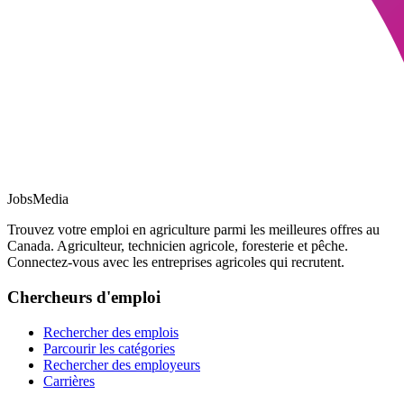
JobsMedia
Trouvez votre emploi en agriculture parmi les meilleures offres au
Canada. Agriculteur, technicien agricole, foresterie et pêche.
Connectez-vous avec les entreprises agricoles qui recrutent.
Chercheurs d'emploi
Rechercher des emplois
Parcourir les catégories
Rechercher des employeurs
Carrières