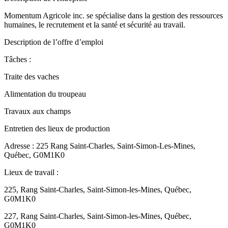
Momentum Agricole inc. se spécialise dans la gestion des ressources
humaines, le recrutement et la santé et sécurité au travail.
Description de l’offre d’emploi
Tâches :
Traite des vaches
Alimentation du troupeau
Travaux aux champs
Entretien des lieux de production
Adresse : 225 Rang Saint-Charles, Saint-Simon-Les-Mines,
Québec, G0M1K0
Lieux de travail :
225, Rang Saint-Charles, Saint-Simon-les-Mines, Québec,
G0M1K0
227, Rang Saint-Charles, Saint-Simon-les-Mines, Québec,
G0M1K0