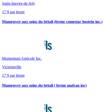
Saint-Janvier-de-Joly
17 $ par heure
Manœuvre aux soins du bétail (ferme comestar hostein inc.)
Momentum Agricole Inc.
Victoriaville
17 $ par heure
Manœuvre aux soins du bétail ( ferme mafran inc)