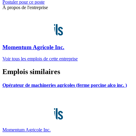
Postuler pour ce poste
À propos de l'entreprise
Momentum Agricole Inc.
Voir tous les emplois de cette entreprise
Emplois similaires
Opérateur de machineries agricoles (ferme porcine alco inc. )
Momentum Agricole Inc.