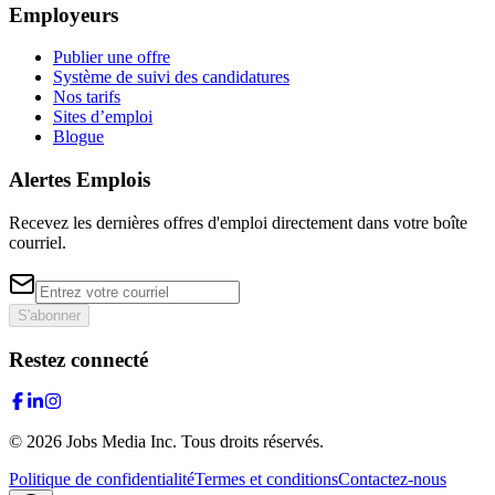
Employeurs
Publier une offre
Système de suivi des candidatures
Nos tarifs
Sites d’emploi
Blogue
Alertes Emplois
Recevez les dernières offres d'emploi directement dans votre boîte
courriel.
S'abonner
Restez connecté
©
2026
Jobs Media Inc.
Tous droits réservés.
Politique de confidentialité
Termes et conditions
Contactez-nous