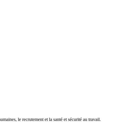
maines, le recrutement et la santé et sécurité au travail.