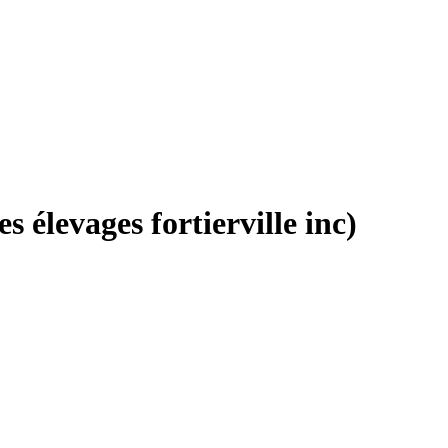
 élevages fortierville inc)