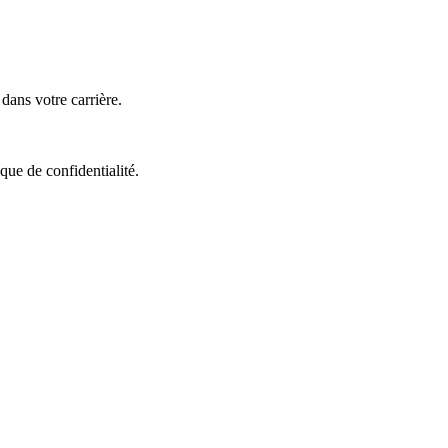
ans votre carrière.
que de confidentialité.