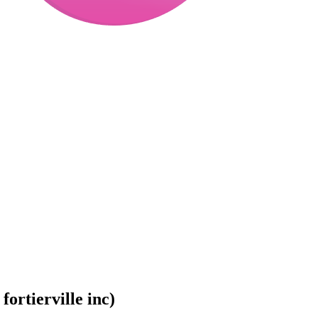
fortierville inc)