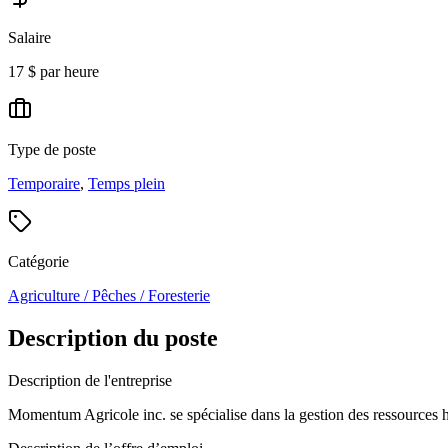
Salaire
17 $ par heure
Type de poste
Temporaire
,
Temps plein
Catégorie
Agriculture / Pêches / Foresterie
Description du poste
Description de l'entreprise
Momentum Agricole inc. se spécialise dans la gestion des ressources hu