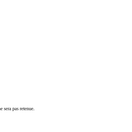
e sera pas retenue.