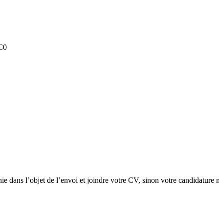
3C0
ie dans l’objet de l’envoi et joindre votre CV, sinon votre candidature n