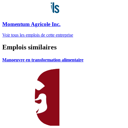
Momentum Agricole Inc.
Voir tous les emplois de cette entreprise
Emplois similaires
Manoeuvre en transformation alimentaire