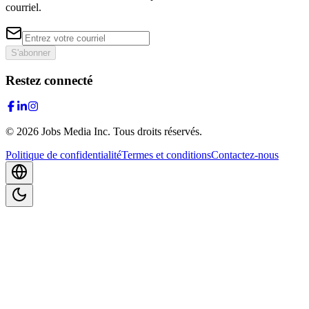
courriel.
S'abonner
Restez connecté
©
2026
Jobs Media Inc.
Tous droits réservés.
Politique de confidentialité
Termes et conditions
Contactez-nous