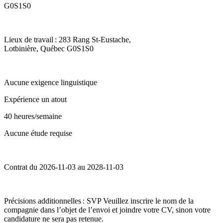
G0S1S0
Lieux de travail : 283 Rang St-Eustache,
Lotbinière, Québec G0S1S0
Aucune exigence linguistique
Expérience un atout
40 heures/semaine
Aucune étude requise
Contrat du 2026-11-03 au 2028-11-03
Précisions additionnelles : SVP Veuillez inscrire le nom de la
compagnie dans l’objet de l’envoi et joindre votre CV, sinon votre
candidature ne sera pas retenue.