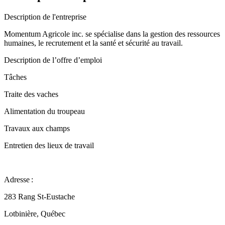
Description de l'entreprise
Momentum Agricole inc. se spécialise dans la gestion des ressources
humaines, le recrutement et la santé et sécurité au travail.
Description de l’offre d’emploi
Tâches
Traite des vaches
Alimentation du troupeau
Travaux aux champs
Entretien des lieux de travail
Adresse :
283 Rang St-Eustache
Lotbinière, Québec