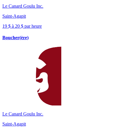
Le Canard Goulu Inc.
Saint-Agapit
19 $ à 20 $ par heure
Boucher(ère)
Le Canard Goulu Inc.
Saint-Agapit