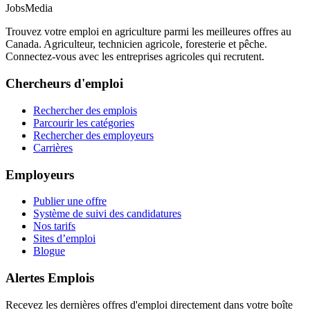
JobsMedia
Trouvez votre emploi en agriculture parmi les meilleures offres au
Canada. Agriculteur, technicien agricole, foresterie et pêche.
Connectez-vous avec les entreprises agricoles qui recrutent.
Chercheurs d'emploi
Rechercher des emplois
Parcourir les catégories
Rechercher des employeurs
Carrières
Employeurs
Publier une offre
Système de suivi des candidatures
Nos tarifs
Sites d’emploi
Blogue
Alertes Emplois
Recevez les dernières offres d'emploi directement dans votre boîte