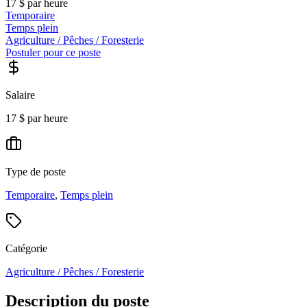
17 $ par heure
Temporaire
Temps plein
Agriculture / Pêches / Foresterie
Postuler pour ce poste
Salaire
17 $ par heure
Type de poste
Temporaire
,
Temps plein
Catégorie
Agriculture / Pêches / Foresterie
Description du poste