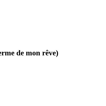
erme de mon rêve)