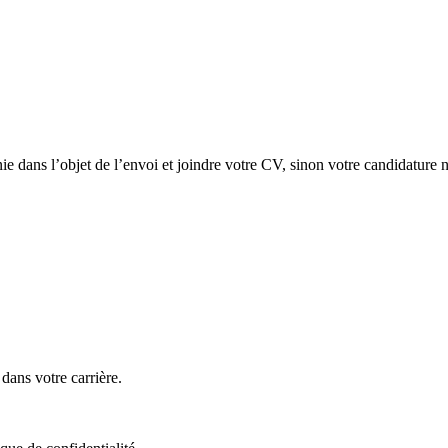
ie dans l’objet de l’envoi et joindre votre CV, sinon votre candidature 
ans votre carrière.