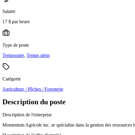
Salaire
17 $ par heure
Type de poste
Temporaire
,
Temps plein
Catégorie
Agriculture / Pêches / Foresterie
Description du poste
Description de l'entreprise
Momentum Agricole inc. se spécialise dans la gestion des ressources hu