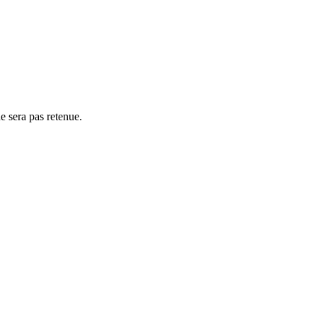
ne sera pas retenue.