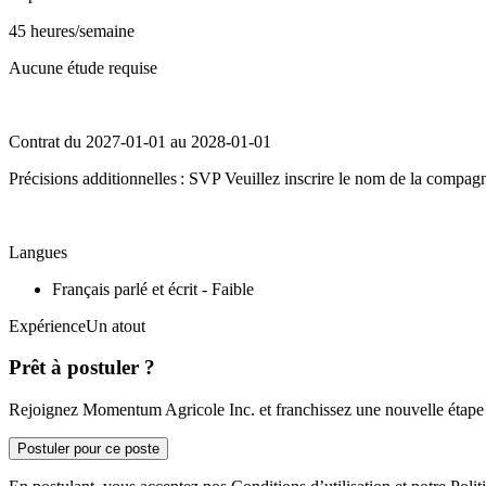
45 heures/semaine
Aucune étude requise
Contrat du 2027-01-01 au 2028-01-01
Précisions additionnelles : SVP Veuillez inscrire le nom de la compagn
Langues
Français parlé et écrit - Faible
ExpérienceUn atout
Prêt à postuler ?
Rejoignez Momentum Agricole Inc. et franchissez une nouvelle étape d
Postuler pour ce poste