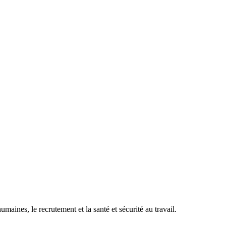
maines, le recrutement et la santé et sécurité au travail.