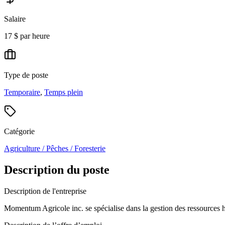
Salaire
17 $ par heure
Type de poste
Temporaire
,
Temps plein
Catégorie
Agriculture / Pêches / Foresterie
Description du poste
Description de l'entreprise
Momentum Agricole inc. se spécialise dans la gestion des ressources hu