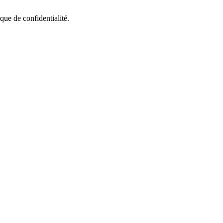
que de confidentialité.