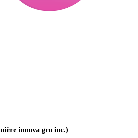
nière innova gro inc.)