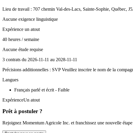
Lieu de travail : 707 chemin Val-des-Lacs, Sainte-Sophie, Québec, J
Aucune exigence linguistique
Expérience un atout
40 heures / semaine
Aucune étude requise
3 contrats du 2026-11-11 au 2028-11-11
Précisions additionnelles : SVP Veuillez inscrire le nom de la compagn
Langues
Français parlé et écrit - Faible
ExpérienceUn atout
Prêt à postuler ?
Rejoignez Momentum Agricole Inc. et franchissez une nouvelle étape d