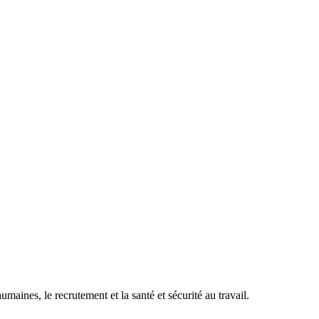
maines, le recrutement et la santé et sécurité au travail.