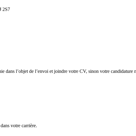
5J 2S7
ie dans l’objet de l’envoi et joindre votre CV, sinon votre candidature n
ans votre carrière.