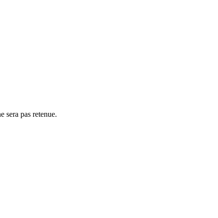
e sera pas retenue.