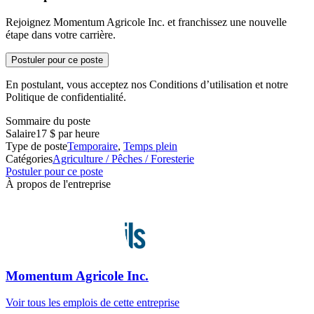
Rejoignez Momentum Agricole Inc. et franchissez une nouvelle
étape dans votre carrière.
Postuler pour ce poste
En postulant, vous acceptez nos Conditions d’utilisation et notre
Politique de confidentialité.
Sommaire du poste
Salaire
17 $ par heure
Type de poste
Temporaire
,
Temps plein
Catégories
Agriculture / Pêches / Foresterie
Postuler pour ce poste
À propos de l'entreprise
Momentum Agricole Inc.
Voir tous les emplois de cette entreprise