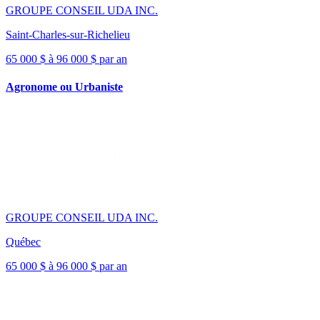
GROUPE CONSEIL UDA INC.
Saint-Charles-sur-Richelieu
65 000 $ à 96 000 $ par an
Agronome ou Urbaniste
GROUPE CONSEIL UDA INC.
Québec
65 000 $ à 96 000 $ par an