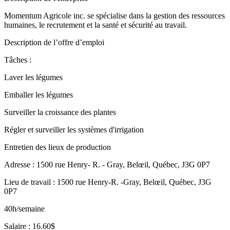
Momentum Agricole inc. se spécialise dans la gestion des ressources
humaines, le recrutement et la santé et sécurité au travail.
Description de l’offre d’emploi
Tâches :
Laver les légumes
Emballer les légumes
Surveiller la croissance des plantes
Régler et surveiller les systèmes d'irrigation
Entretien des lieux de production
Adresse : 1500 rue Henry- R. - Gray, Belœil, Québec, J3G 0P7
Lieu de travail : 1500 rue Henry-R. -Gray, Belœil, Québec, J3G
0P7
40h/semaine
Salaire : 16.60$