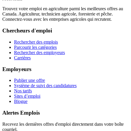
Trouvez votre emploi en agriculture parmi les meilleures offres au
Canada. Agriculteur, technicien agricole, foresterie et pêche.
Connectez-vous avec les entreprises agricoles qui recrutent.
Chercheurs d'emploi
Rechercher des emplois
Parcourir les catégories
Rechercher des employeurs
Carrières
Employeurs
Publier une offre
Système de suivi des candidatures
Nos tarifs
Sites d’emploi
Blogue
Alertes Emplois
Recevez les dernières offres d'emploi directement dans votre boîte
courriel.