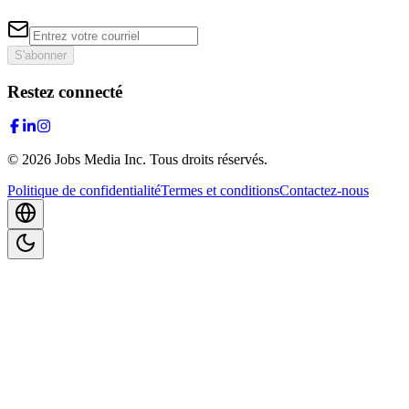
S'abonner
Restez connecté
©
2026
Jobs Media Inc.
Tous droits réservés.
Politique de confidentialité
Termes et conditions
Contactez-nous