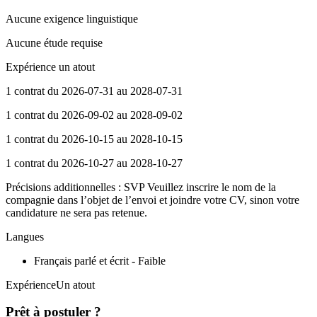
Aucune exigence linguistique
Aucune étude requise
Expérience un atout
1 contrat du 2026-07-31 au 2028-07-31
1 contrat du 2026-09-02 au 2028-09-02
1 contrat du 2026-10-15 au 2028-10-15
1 contrat du 2026-10-27 au 2028-10-27
Précisions additionnelles : SVP Veuillez inscrire le nom de la
compagnie dans l’objet de l’envoi et joindre votre CV, sinon votre
candidature ne sera pas retenue.
Langues
Français parlé et écrit - Faible
ExpérienceUn atout
Prêt à postuler ?