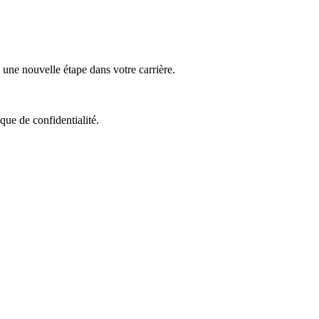
ne nouvelle étape dans votre carrière.
que de confidentialité.