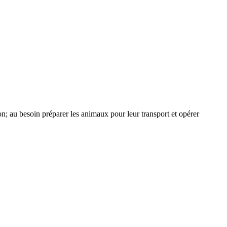
tion; au besoin préparer les animaux pour leur transport et opérer
.).